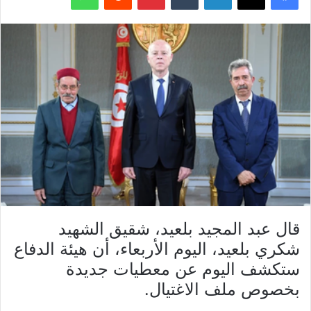
قال عبد المجيد بلعيد، شقيق الشهيد
شكري بلعيد، اليوم الأربعاء، أن هيئة الدفاع
ستكشف اليوم عن معطيات جديدة
بخصوص ملف الاغتيال.