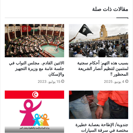
مقالات ذات صلة
الاثنين القادم.. مجلس النواب في
بسبب هذه التهم: أحكام سجنية
جلسة عامة مع وزيرة التجهيز
لمنتمين لتنظيم أنصار الشريعة
والإسكان
المحظور !!
15 يوليو، 2023
4 يونيو، 2025
جندوبة/ الإطاحة بعصابة خطيرة
مختصة في سرقة السيارات