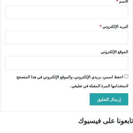
الاسم
*
البريد الإلكتروني
*
الموقع الإلكتروني
احفظ اسمي، بريدي الإلكتروني، والموقع الإلكتروني في هذا المتصفح
لاستخدامها المرة المقبلة في تعليقي.
تابعونا على فيسبوك