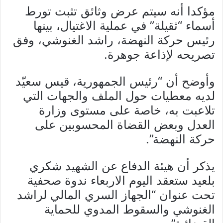
مؤكدا أنه سيتم عرض وثائق تثبت تورط
أسماء “ثقيلة” في عملية الاغتيال، بينها
رئيس حركة النهضة، راشد الغنوشي، وفق
تصريحه لإذاعة جوهرة.
وأوضح أن “رئيس الجمهورية، قيس سعيّد
لديه معطيات حول الملف والجهات التي
تلاعبت به، خاصة على مستوى وزارة
العدل وبعض القضاة المحسوبين على
حركة النهضة”.
يذكر أن هيئة الدفاع عن الشهيد شكري
بلعيد ستعقد اليوم الاربعاء ندوة صحفية
تحت عنوان “الجهاز السري المالي لراشد
الغنوشي والسقوط المدوي للحماية