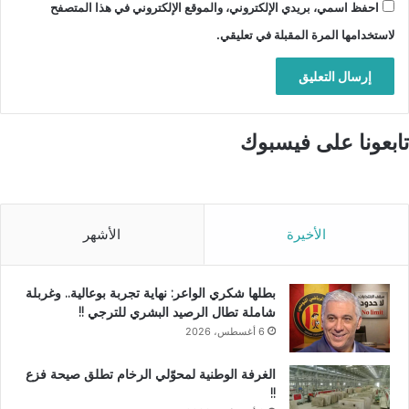
احفظ اسمي، بريدي الإلكتروني، والموقع الإلكتروني في هذا المتصفح
لاستخدامها المرة المقبلة في تعليقي.
تابعونا على فيسبوك
الأخيرة
الأشهر
بطلها شكري الواعر: نهاية تجربة بوعالية.. وغربلة
شاملة تطال الرصيد البشري للترجي !!
6 أغسطس، 2026
الغرفة الوطنية لمحوّلي الرخام تطلق صيحة فزع
!!