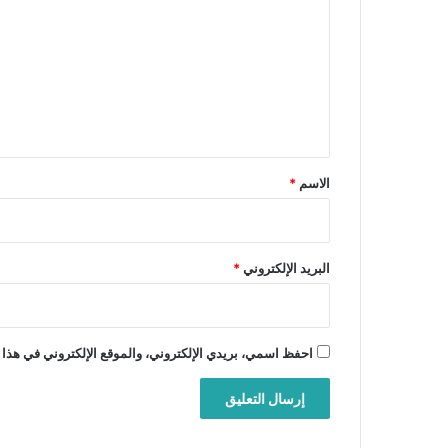
ت
ع
ل
ي
ق
*
الاسم
*
البريد الإلكتروني
*
احفظ اسمي، بريدي الإلكتروني، والموقع الإلكتروني في هذا 