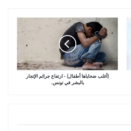
(أغلب ضحاياها أطفال) - ارتفاع جرائم الإتجار
بالبشر في تونس..