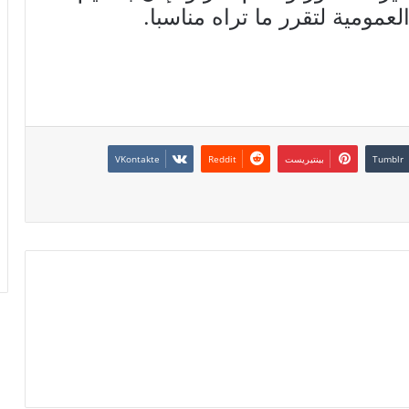
لعمومية لتقرر ما تراه مناسبا.
بينتيريست