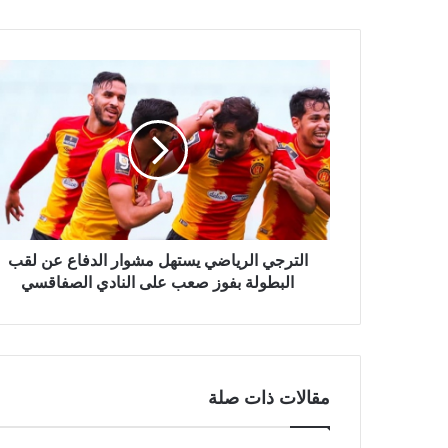
الترجي الرياضي يستهل مشوار الدفاع عن لقب
البطولة بفوز صعب على النادي الصفاقسي
مقالات ذات صلة