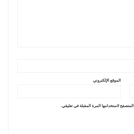
الموقع الإلكتروني
المتصفح لاستخدامها المرة المقبلة في تعليقي.