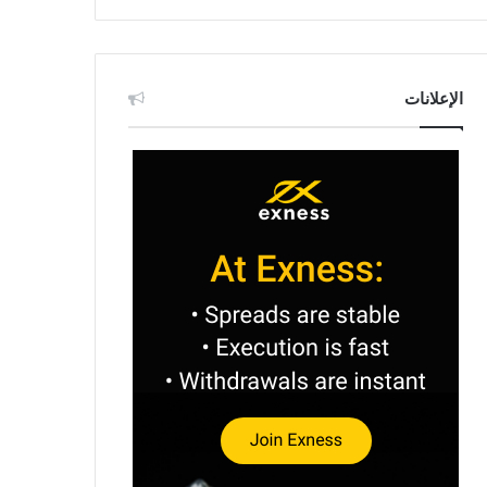
الإعلانات