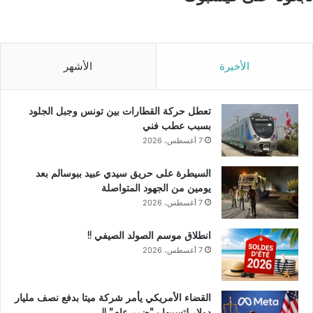
الأخيرة
الأشهر
تعطل حركة القطارات بين تونس وجبل الجلود
بسبب عطب فني
7 أغسطس، 2026
السيطرة على حريق سيدي عبيد ببوسالم بعد
يومين من الجهود المتواصلة
7 أغسطس، 2026
انطلاق موسم الصولد الصيفي !!
7 أغسطس، 2026
القضاء الأمريكي يأمر شركة ميتا بدفع نصف مليار
دولار لتسببها بـ”ضرر عام” !!