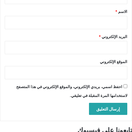
ق
*
الاسم
*
البريد الإلكتروني
*
الموقع الإلكتروني
احفظ اسمي، بريدي الإلكتروني، والموقع الإلكتروني في هذا المتصفح
لاستخدامها المرة المقبلة في تعليقي.
تابعونا على فيسبوك