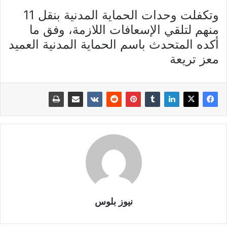
وتكفلت وحدات الحماية المدنية بنقل 11
منهم لتلقي الإسعافات اللازمة، وفق ما
أكده المتحدث باسم الحماية المدنية العميد
معز تريعة
نيوز بلوس