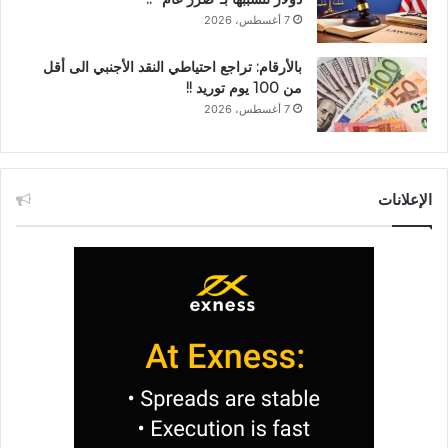
7 أغسطس، 2026
بالأرقام: تراجع احتياطي النقد الأجنبي الى أقل
من 100 يوم توريد !!
7 أغسطس، 2026
الإعلانات