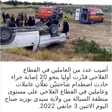
أصيب عدد من العاملين في القطاع
الفلاحي قدّرت أوليا بنحو 20 إصابة جراء
حادث اصطدام شاحنتيْن تقلّان عاملات
وعاملين في القطاع الفلاحي على مستوى
منطقة السبالة من ولاية سيدي بوزيد صباح
اليوم الاثنين 3 جانفي 2022.