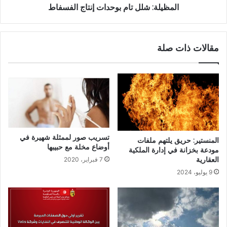
المظيلة: شلل تام بوحدات إنتاج الفسفاط
مقالات ذات صلة
تسريب صور لممثلة شهيرة في
المنستير: حريق يلتهم ملفات
أوضاع مخلة مع حبيبها
مودعة بخزانة في إدارة الملكية
العقارية
7 فبراير، 2020
9 يوليو، 2024