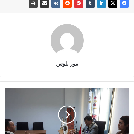
نيوز بلوس