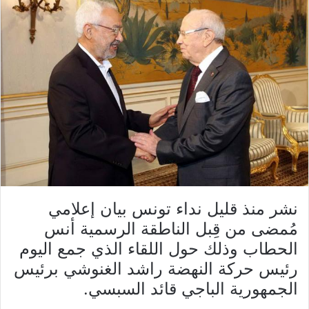
نشر منذ قليل نداء تونس بيان إعلامي
مُمضى من قِبل الناطقة الرسمية أنس
الحطاب وذلك حول اللقاء الذي جمع اليوم
رئيس حركة النهضة راشد الغنوشي برئيس
الجمهورية الباجي قائد السبسي.