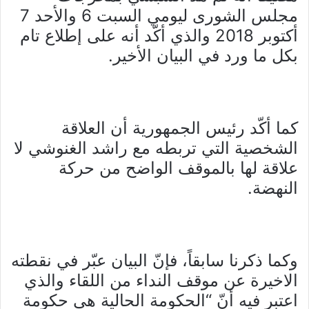
مجلس الشورى ليومي السبت 6 والأحد 7
أكتوبر 2018 والذي أكّد أنه على إطلاع تام
بكل ما ورد في البيان الأخير.
كما أكّد رئيس الجمهورية أن العلاقة
الشخصية التي تربطه مع راشد الغنوشي لا
علاقة لها بالموقف الواضح من حركة
النهضة.
وكما ذكرنا سابقاً، فإنّ البيان عبّر في نقطته
الاخيرة عن موقف النداء من اللقاء والذي
اعتبر فيه أنّ “الحكومة الحالية هي حكومة