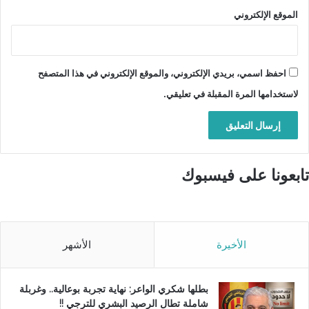
الموقع الإلكتروني
احفظ اسمي، بريدي الإلكتروني، والموقع الإلكتروني في هذا المتصفح
لاستخدامها المرة المقبلة في تعليقي.
تابعونا على فيسبوك
الأخيرة
الأشهر
بطلها شكري الواعر: نهاية تجربة بوعالية.. وغربلة
شاملة تطال الرصيد البشري للترجي !!