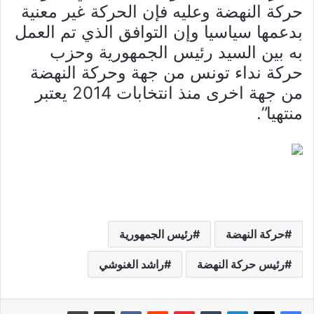
حركة النهضة وعليه فإن الحركة غير معنية
بدعمها سياسيا وإن التوافق الذي تم العمل
به بين السيد رئيس الجمهورية وحزب
حركة نداء تونس من جهة وحركة النهضة
من جهة اخرى منذ انتخابات 2014 يعتبر
منتهيا”.
حركة النهضة
رئيس الجمهورية
رئيس حركة النهضة
راشد الغنوشي