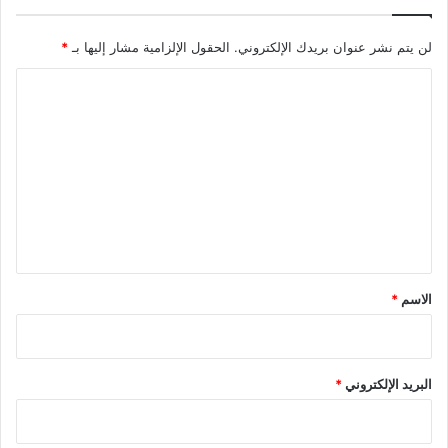
لن يتم نشر عنوان بريدك الإلكتروني.
الحقول الإلزامية مشار إليها بـ
*
ا
ل
ت
ع
ل
ي
ق
*
الاسم
*
البريد الإلكتروني
*