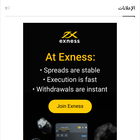
الإعلانات