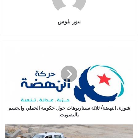
نيوز بلوس
شورى النهضة/ ثلاثة سيناريوهات حول حكومة الجملي والحسم
بالتصويت