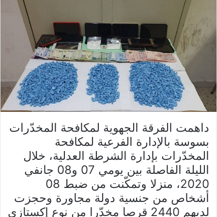
داهمت الفرقة الجهوية لمكافحة المخدّرات
بسوسة بالإدارة الفرعية لمكافحة
المخدّرات بإدارة الشرطة العدلية، خلال
الليلة الفاصلة بين يومي 07 و08 جانفي
2020، منزلا وتمكّنت من ضبط 08
أشخاص من جنسية دولة مجاورة وحجزت
لديهم 2440 قرصا مخدّرا من نوع إكستازي