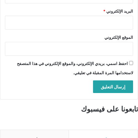
البريد الإلكتروني
*
الموقع الإلكتروني
احفظ اسمي، بريدي الإلكتروني، والموقع الإلكتروني في هذا المتصفح
لاستخدامها المرة المقبلة في تعليقي.
تابعونا على فيسبوك