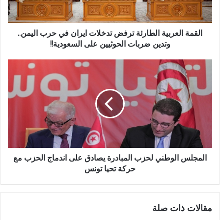
القمة العربية الطارئة ترفض تدخلات ايران في حرب اليمن..
وتدين ضربات الحوثيين على السعودية!!
المجلس الوطني لحزب المبادرة يصادق على اندماج الحزب مع
حركة تحيا تونس
مقالات ذات صلة