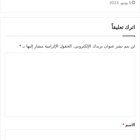
5 يونيو، 2023
اترك تعليقاً
لن يتم نشر عنوان بريدك الإلكتروني.
الحقول الإلزامية مشار إليها بـ
*
ا
ل
ت
ع
ل
ي
ق
*
الاسم
*