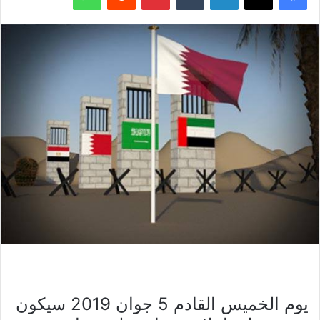
يوم الخميس القادم 5 جوان 2019 سيكون