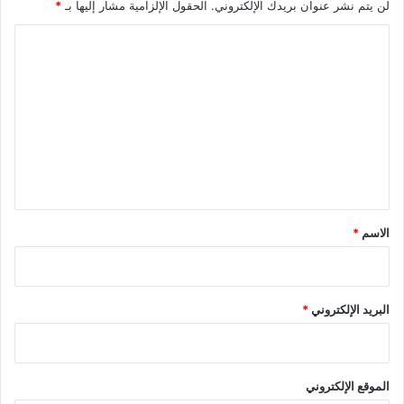
لن يتم نشر عنوان بريدك الإلكتروني.
الحقول الإلزامية مشار إليها بـ
*
ا
ل
ت
ع
ل
ي
ق
*
الاسم
*
البريد الإلكتروني
*
الموقع الإلكتروني