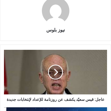
نيوز بلوس
عاجل: قيس سعيّد يكشف عن روزنامة للإعداد لإنتخابات جديدة