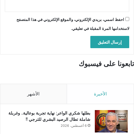
احفظ اسمي، بريدي الإلكتروني، والموقع الإلكتروني في هذا المتصفح
لاستخدامها المرة المقبلة في تعليقي.
تابعونا على فيسبوك
الأخيرة
الأشهر
بطلها شكري الواعر: نهاية تجربة بوعالية.. وغربلة
شاملة تطال الرصيد البشري للترجي !!
6 أغسطس، 2026