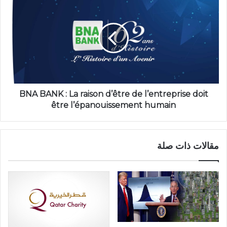
BNA BANK : La raison d’être de l’entreprise doit
être l’épanouissement humain
مقالات ذات صلة