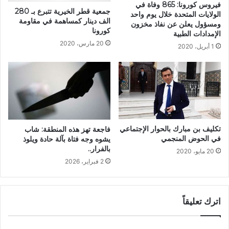
فيروس كورونا: 865 وفاة في
جمعية قطر الخيرية تتبرع بـ 280
الولايات المتحدة خلال يوم واحد
الف دينار كمساهمة في مقاومة
ومسؤول يعلن عن نفاذ مخزون
كورونا
الإمدادات الطبية
20 مارس، 2020
1 أبريل، 2020
تكليف بن مبارك بالحوار الإجتماعي
فاجعة تهز هذه المنطقة: شاب
في الحوض المنجمي
يشوه وجه فتاة بآلة حادة ويلوذ
بالفرار..
20 مايو، 2020
2 فبراير، 2026
اترك تعليقاً