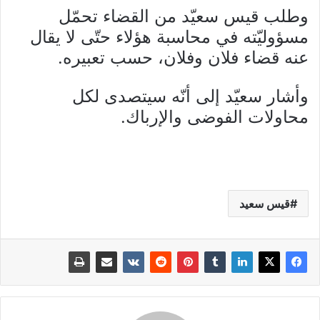
وطلب قيس سعيّد من القضاء تحمّل
مسؤوليّته في محاسبة هؤلاء حتّى لا يقال
عنه قضاء فلان وفلان، حسب تعبيره.
وأشار سعيّد إلى أنّه سيتصدى لكل
محاولات الفوضى والإرباك.
قيس سعيد