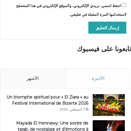
احفظ اسمي، بريدي الإلكتروني، والموقع الإلكتروني في هذا المتصفح
لاستخدامها المرة المقبلة في تعليقي.
تابعونا على فيسبوك
الأخيرة
الأشهر
Un triomphe spirituel pour « El Ziara » au
Festival International de Bizerte 2026
7 أغسطس، 2026
Mayada El Hennawy: Une soirée de
tarab, de nostalgie et d’émotions à