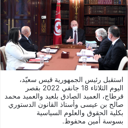
استقبل رئيس الجمهورية قيس سعيّد،
اليوم الثلاثاء 18 جانفي 2022 بقصر
قرطاج، العميد الصادق بلعيد والعميد محمد
صالح بن عيسى وأستاذ القانون الدستوري
بكلية الحقوق والعلوم السياسية
بسوسة أمين محفوظ.