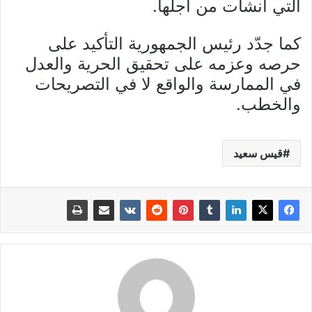
التي أنشأت من أجلها.
كما جدّد رئيس الجمهورية التأكيد على
حرصه وعزمه على تحقيق الحرية والعدل
في الممارسة والواقع لا في التصريحات
والخطب.
قيس سعيد