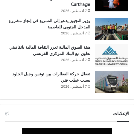
Carthage
7 أغسطس، 2026
وزير التجهيز يدعو إلى التسريع في إنجاز مشروع
المدخل الجنوبي للعاصمة
7 أغسطس، 2026
هيئة السوق المالية تعزز الثقافة المالية باتفاقيتي
تعاون مع البنك المركزي الفرنسي
7 أغسطس، 2026
تعطل حركة القطارات بين تونس وجبل الجلود
بسبب عطب فني
7 أغسطس، 2026
الإعلانات