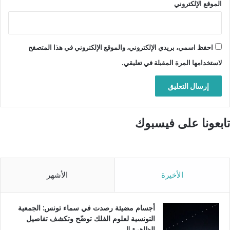
الموقع الإلكتروني
احفظ اسمي، بريدي الإلكتروني، والموقع الإلكتروني في هذا المتصفح
لاستخدامها المرة المقبلة في تعليقي.
تابعونا على فيسبوك
الأخيرة
الأشهر
أجسام مضيئة رصدت في سماء تونس: الجمعية
التونسية لعلوم الفلك توضّح وتكشف تفاصيل
الظاهرة !!