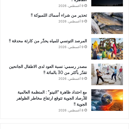
9 أغسطس، 2026
تحذير من شراء أسماك اللمبوكة !!
9 أغسطس، 2026
المرصد التونسي للمياه يحذّر من كارثة محدقة !!
9 أغسطس، 2026
مصدر رسمي: نسبة العود لدى الاطفال الجانحين
تقدّر بأكثر من 30 بالمائة !!
9 أغسطس، 2026
مع احتداد ظاهرة “النينو” : المنظمة العالمية
للأرصاد الجوية تتوقع ارتفاع مخاطر الظواهر
الجوية !!
8 أغسطس، 2026