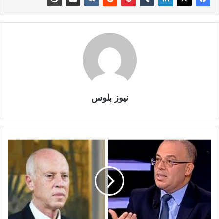
نيوز بلوس