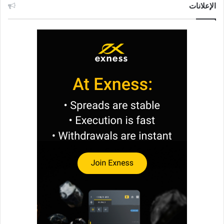
الإعلانات