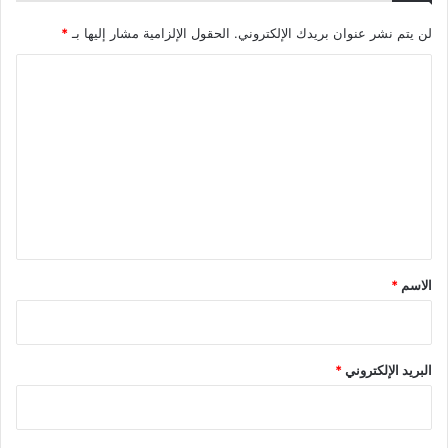
لن يتم نشر عنوان بريدك الإلكتروني.
الحقول الإلزامية مشار إليها بـ
*
ا
ل
ت
ع
ل
ي
ق
*
الاسم
*
البريد الإلكتروني
*