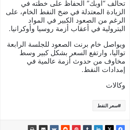
تحالف “أوبك” الحفاظ على خطته في
الزيادة المعتدلة في ضخ النفط الخام، على
الرغم من الصعود الكبير في المواد
البترولية في أعقاب أزمة روسيا وأوكرانيا.
ويواصل خام برنت الصعود للجلسة الرابعة
تواليا، وارتفع السعر بشكل كبير وسط
مخاوف من حدوث أزمة عالمية في
إمدادات النفط.
وكالات
سعر النفط