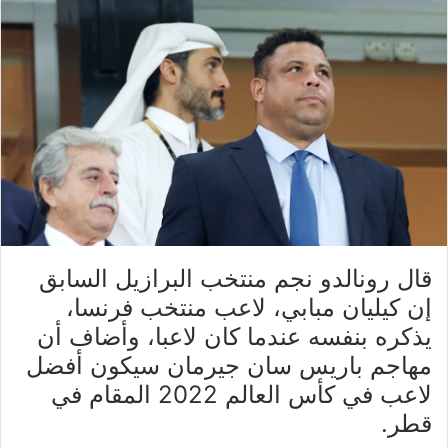
قال رونالدو نجم منتخب البرازيل السابق
إن كيليان مبابي، لاعب منتخب فرنسا،
يذكره بنفسه عندما كان لاعبا، وأضاف أن
مهاجم باريس سان جيرمان سيكون أفضل
لاعب في كأس العالم 2022 المقام في
قطر.