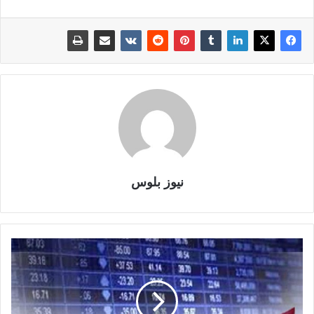
نيوز بلوس