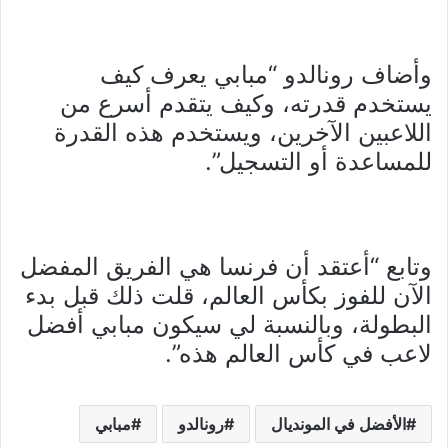
وأضاف رونالدو “مبابي يعرف كيف
يستخدم قدرته، وكيف يتقدم أسرع من
اللاعبين الآخرين، ويستخدم هذه القدرة
للمساعدة أو التسجيل”.
وتابع “أعتقد أن فرنسا هي الفريق المفضل
الآن للفوز بكأس العالم، قلت ذلك قبل بدء
البطولة، وبالنسبة لي سيكون مبابي أفضل
لاعب في كأس العالم هذه”.
الأفضل في المونديال
رونالدو
مبابي