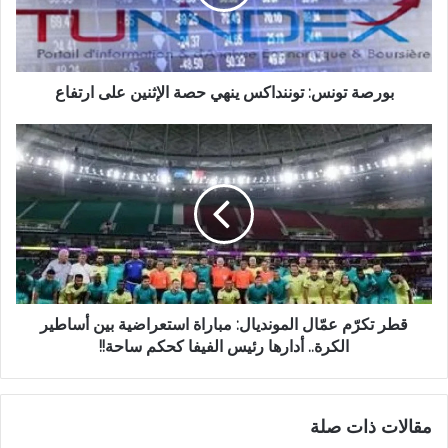
بورصة تونس: توننداكس ينهي حصة الإثنين على ارتفاع
قطر تكرّم عمّال المونديال: مباراة استعراضية بين أساطير
الكرة.. أدارها رئيس الفيفا كحكم ساحة!!
مقالات ذات صلة