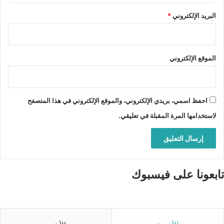
البريد الإلكتروني
*
الموقع الإلكتروني
احفظ اسمي، بريدي الإلكتروني، والموقع الإلكتروني في هذا المتصفح
لاستخدامها المرة المقبلة في تعليقي.
تابعونا على فيسبوك