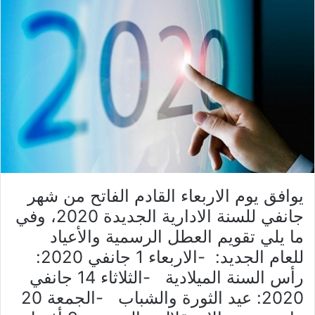
يوافق يوم الاربعاء القادم الفاتح من شهر
جانفي للسنة الادارية الجديدة 2020، وفي
ما يلي تقويم العطل الرسمية والأعياد
للعام الجديد: -الاربعاء 1 جانفي 2020:
رأس السنة الميلادية -الثلاثاء 14 جانفي
2020: عيد الثورة والشباب -الجمعة 20