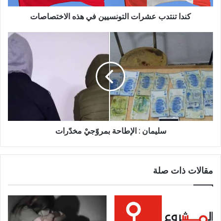
كندا تنتدب عشرات التونسيين في هذه الاختصاصات
سليمان : الإطاحة بمروّجيْ مخدّرات
مقالات ذات صلة