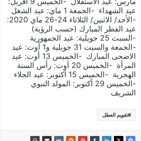
مارس: عيد الاستقلال -الخميس 9 أفريل:
عيد الشهداء -الجمعة 1 ماي: عيد الشغل
-الأحد/ الاثنين/ الثلاثاء 24-26 ماي 2020:
عيد الفطر المبارك (حسب الرؤية)
-السبت 25 جويلية: عيد الجمهورية
-الجمعة والسبت 31 جويلية و1 أوت: عيد
الاضحى المبارك -الخميس 13 أوت: عيد
المرأة -الخميس 20 أوت: رأس السنة
الهجرية -الخميس 15 أكتوبر: عيد الجلاء
-الخميس 29 أكتوبر: المولد النبوي
الشريف
تقويم العطل