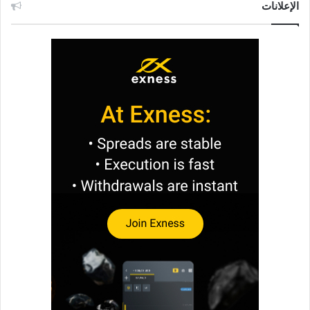
الإعلانات