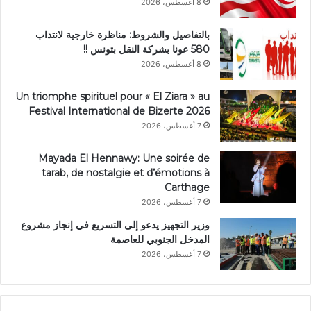
8 أغسطس، 2026
بالتفاصيل والشروط: مناظرة خارجية لانتداب
580 عونا بشركة النقل بتونس !!
8 أغسطس، 2026
Un triomphe spirituel pour « El Ziara » au
Festival International de Bizerte 2026
7 أغسطس، 2026
Mayada El Hennawy: Une soirée de
tarab, de nostalgie et d’émotions à
Carthage
7 أغسطس، 2026
وزير التجهيز يدعو إلى التسريع في إنجاز مشروع
المدخل الجنوبي للعاصمة
7 أغسطس، 2026