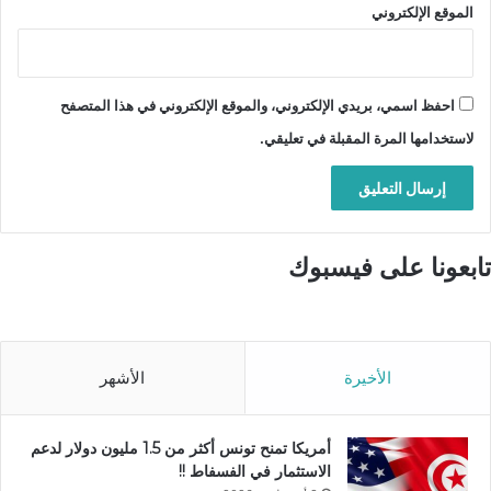
الموقع الإلكتروني
احفظ اسمي، بريدي الإلكتروني، والموقع الإلكتروني في هذا المتصفح
لاستخدامها المرة المقبلة في تعليقي.
تابعونا على فيسبوك
الأخيرة
الأشهر
أمريكا تمنح تونس أكثر من 1.5 مليون دولار لدعم
الاستثمار في الفسفاط !!