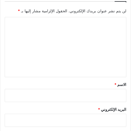
لن يتم نشر عنوان بريدك الإلكتروني.
الحقول الإلزامية مشار إليها بـ
*
ا
ل
ت
ع
ل
ي
ق
*
الاسم
*
البريد الإلكتروني
*