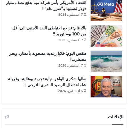
القضاء الأمريكي يأمر شركة ميتا بدفع نصف مليار
دولار لتسببها بـ”ضرر عام” !!
7 أغسطس، 2026
بالأرقام: تراجع احتياطي النقد الأجنبي الى أقل
من 100 يوم توريد !!
7 أغسطس، 2026
طقس اليوم: خلايا رعدية مصحوبة بأمطار.. وبحر
مضطرب!!
7 أغسطس، 2026
بطلها شكري الواعر: نهاية تجربة بوعالية.. وغربلة
شاملة تطال الرصيد البشري للترجي !!
6 أغسطس، 2026
الإعلانات