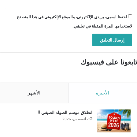
احفظ اسمي، بريدي الإلكتروني، والموقع الإلكتروني في هذا المتصفح
لاستخدامها المرة المقبلة في تعليقي.
تابعونا على فيسبوك
الأخيرة
الأشهر
انطلاق موسم الصولد الصيفي !!
7 أغسطس، 2026