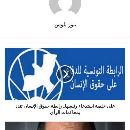
نيوز بلوس
على خلفية استدعاء رئيسها.. رابطة حقوق الإنسان تندد
بمحاكمات الرأي