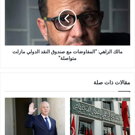
مالك الزاهي: “المفاوضات مع صندوق النقد الدولي مازلت
متواصلة”
مقالات ذات صلة