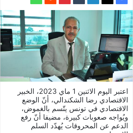
اعتبر اليوم الاثنين 1 ماي 2023، الخبير
الاقتصادي رضا الشكندالي، أنّ الوضع
الاقتصادي في تونس يتّسم بالغموض،
ويُواجه صعوبات كبيرة، مضيفا أنّ رفع
الدعم عن المحروقات يُهدّد السلم