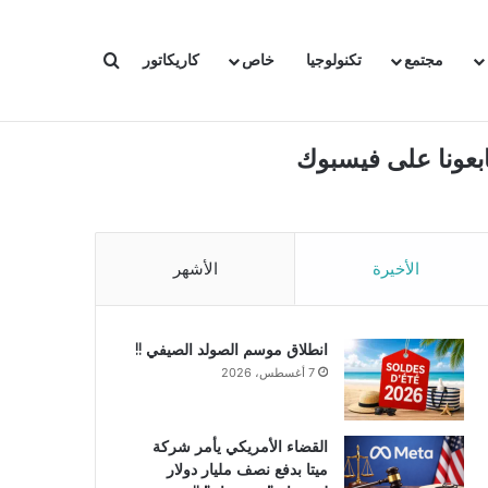
بحث عن
مجتمع
تكنولوجيا
خاص
كاريكاتور
ابعونا على فيسبوك
الأخيرة
الأشهر
انطلاق موسم الصولد الصيفي !!
7 أغسطس، 2026
القضاء الأمريكي يأمر شركة
ميتا بدفع نصف مليار دولار