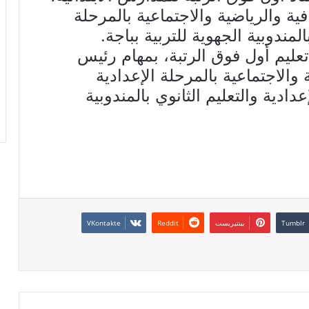
ة والرياضية والاجتماعية بالمرحلة
بالمندوبية الجهوية للتربية بباجة.
عليم أول فوق الرتبة، بمهام رئيس
والاجتماعية بالمرحلة الإعدادية
عدادية والتعليم الثانوي بالمندوبية
بينتيريست