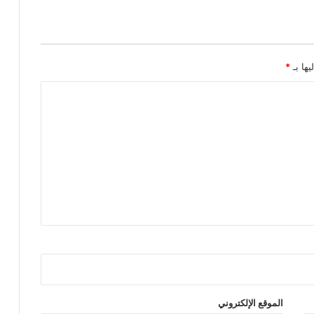
يها بـ
*
الموقع الإلكتروني