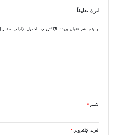
اترك تعليقاً
لن يتم نشر عنوان بريدك الإلكتروني.
الحقول الإلزامية مشار إل
ا
ل
ت
ع
ل
ي
ق
*
الاسم
*
البريد الإلكتروني
*