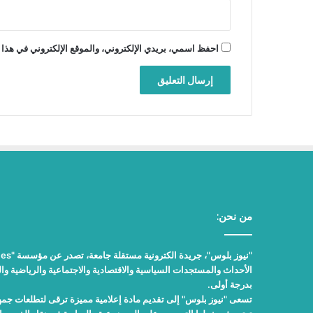
احفظ اسمي، بريدي الإلكتروني، والموقع الإلكتروني في هذا 
من نحن:
الأحداث والمستجدات السياسية والاقتصادية والاجتماعية والرياضية والث
بدرجة أولى.
تسعى "نيوز بلوس" إلى تقديم مادة إعلامية مميزة ترقى لتطلعات جمهور