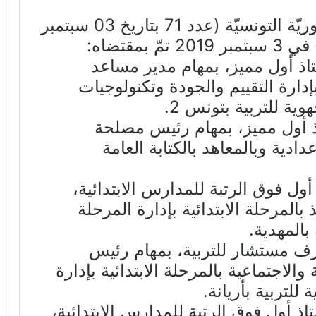
صدر بالرائد الرسمي الأخير للجمهوريّة التونسيّة (عدد 71 بتاريخ 03 سبتمبر
ذ أول مميز، بمهام مدير مساعد
دارة التقييم والجودة وتكنولوجيات
ية للتربية بتونس 2.
 أول مميز، بمهام رئيس مصلحة
دية وبالمعاهد بالكتابة العامة
ول فوق الرتبة للمدارس الابتدائية،
لمرحلة الابتدائية بإدارة المرحلة
 بالمهدية.
 مستشار للتربية، بمهام رئيس
الاجتماعية بالمرحلة الابتدائية بإدارة
 للتربية بأريانة.
ذ أول فوق الرتبة للمدارس الابتدائية،