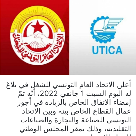
أعلن الاتحاد العام التونسي للشغل في بلاغ
له اليوم السبت 1 جانفي 2022، أنّه تمّ
إمضاء الاتفاق الخاص بالزيادة في أجور
عمال القطاع الخاص بينه وبين الاتحاد
التونسي للصناعة والتجارة والصناعات
التقليدية، وذلك بمقر المجلس الوطني