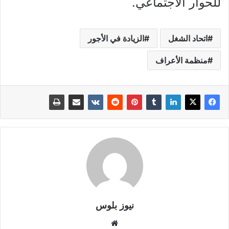
للحوار الاجتماعي.
اتحاد الشغل
الزيادة في الأجور
منظمة الأعراف
نيوز بلوس
موقع