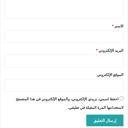
ي
ق
*
الاسم
*
البريد الإلكتروني
*
الموقع الإلكتروني
احفظ اسمي، بريدي الإلكتروني، والموقع الإلكتروني في هذا المتصفح
لاستخدامها المرة المقبلة في تعليقي.