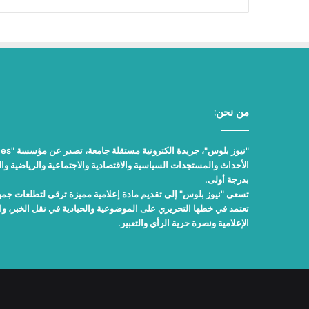
من نحن:
الأحداث والمستجدات السياسية والاقتصادية والاجتماعية والرياضية والث
بدرجة أولى.
تسعى "نيوز بلوس" إلى تقديم مادة إعلامية مميزة ترقى لتطلعات جمهور
تعتمد في خطها التحريري على الموضوعية والحيادية في نقل الخبر، 
الإعلامية ونصرة حرية الرأي والتعبير.