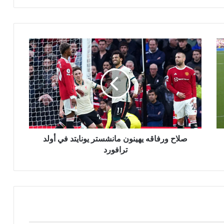
صلاح ورفاقه يهينون مانشستر يونايتد في أولد
ترافورد