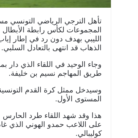
المجموعات لكأس رابطة الأبطال ال
الليبي بهدف دون رد في إطار إياب ا
الذهاب قد انتهى بالتعادل السلبي.
طريق المهاجم نسيم بن خليفة.
وسيدخل ممثل كرة القدم التونسية
المستوى الأول.
هذا وقد شهد اللقاء طرد الحارس ال
على اللاعب حمدو الهوني الذي غاد
كوليبالي.