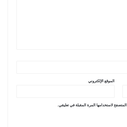
الموقع الإلكتروني
المتصفح لاستخدامها المرة المقبلة في تعليقي.