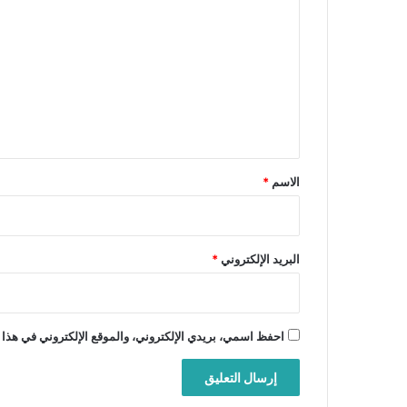
ل
ت
ع
ل
ي
ق
*
الاسم
*
البريد الإلكتروني
*
احفظ اسمي، بريدي الإلكتروني، والموقع الإلكتروني في هذا 