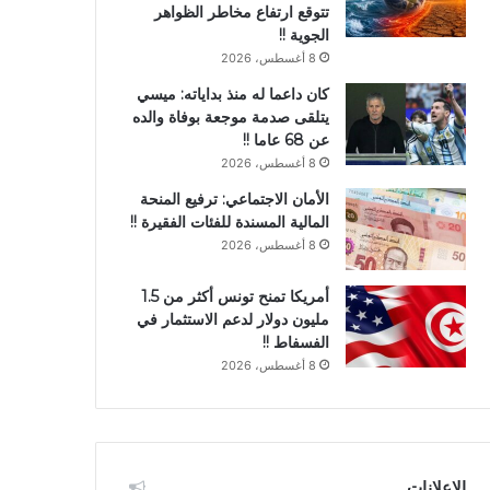
تتوقع ارتفاع مخاطر الظواهر
الجوية !!
8 أغسطس، 2026
كان داعما له منذ بداياته: ميسي
يتلقى صدمة موجعة بوفاة والده
عن 68 عاما !!
8 أغسطس، 2026
الأمان الاجتماعي: ترفيع المنحة
المالية المسندة للفئات الفقيرة !!
8 أغسطس، 2026
أمريكا تمنح تونس أكثر من 1.5
مليون دولار لدعم الاستثمار في
الفسفاط !!
8 أغسطس، 2026
الإعلانات