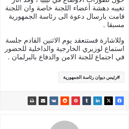
تغيبه دهشة أعضاء اللجنة خاصة وان اللجنة
قامت بارسال دعوة الى رئاسة الجمهورية
مسبقا .
وللاشارة فستنعقد يوم الاثنين القادم جلسة
استماع لوزيري الخارجية والداخلية للحضور
في اجتماع للجنة الامن والدفاع بالبرلمان .
رئيس ديوان رئاسة الجمهورية