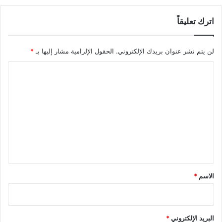
اترك تعليقاً
لن يتم نشر عنوان بريدك الإلكتروني.
الحقول الإلزامية مشار إليها بـ
*
ا
ل
ت
ع
ل
ي
ق
*
الاسم
*
البريد الإلكتروني
*