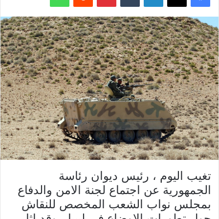
تغيب اليوم ، رئيس ديوان رئاسة
الجمهورية عن اجتماع لجنة الامن والدفاع
بمجلس نواب الشعب المخصص للنقاش
حول تطورات الاوضاع في ليبيا ، وقد اثار