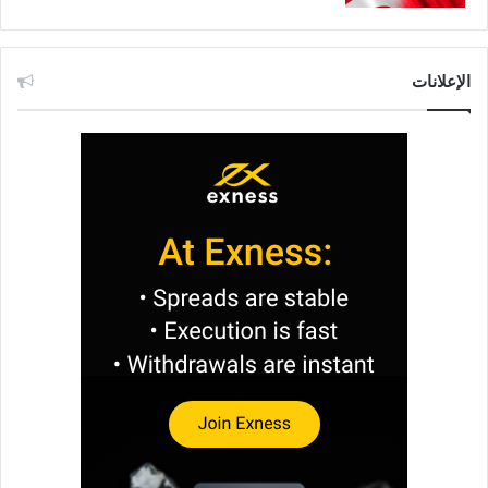
الإعلانات