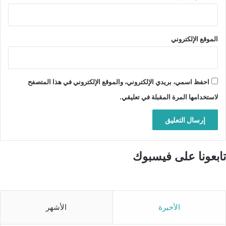
الموقع الإلكتروني
احفظ اسمي، بريدي الإلكتروني، والموقع الإلكتروني في هذا المتصفح
لاستخدامها المرة المقبلة في تعليقي.
تابعونا على فيسبوك
الأخيرة
الأشهر