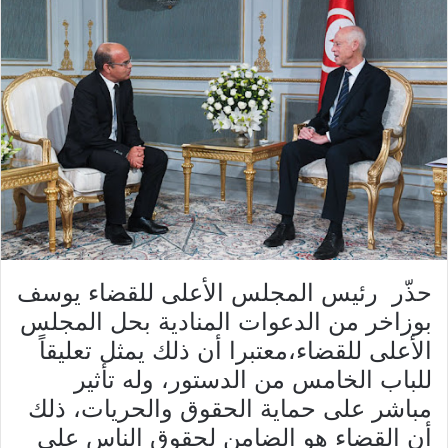
حذّر رئيس المجلس الأعلى للقضاء يوسف
بوزاخر من الدعوات المنادية بحل المجلس
الأعلى للقضاء،معتبرا أن ذلك يمثل تعليقاً
للباب الخامس من الدستور، وله تأثير
مباشر على حماية الحقوق والحريات، ذلك
أن القضاء هو الضامن لحقوق الناس على