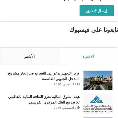
تابعونا على فيسبوك
الأخيرة
الأشهر
وزير التجهيز يدعو إلى التسريع في إنجاز مشروع
المدخل الجنوبي للعاصمة
7 أغسطس، 2026
هيئة السوق المالية تعزز الثقافة المالية باتفاقيتي
تعاون مع البنك المركزي الفرنسي
7 أغسطس، 2026