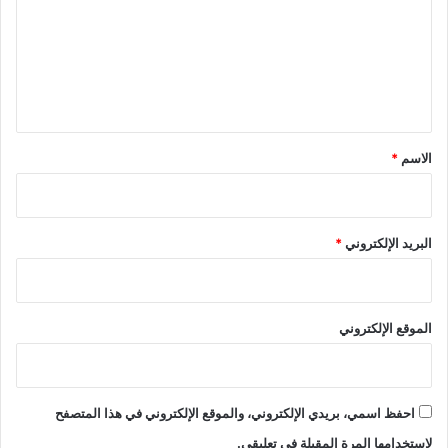
ت
ع
ل
ي
ق
*
الاسم
*
البريد الإلكتروني
*
الموقع الإلكتروني
احفظ اسمي، بريدي الإلكتروني، والموقع الإلكتروني في هذا المتصفح
لاستخدامها المرة المقبلة في تعليقي.