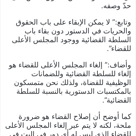
حدّ وصفه.
وتابع:” لا يمكن الإبقاء على باب الحقوق
والحريات في الدستور دون بقاء باب
السلطة القضائية ووجود المجلس الأعلى
للقضاء”.
وأضاف:” إلغاء المجلس الأعلى للقضاء هو
إلغاء للسلطة القضائية وللضمانات
الوظيفية للقضاة، ولذلك نحن متمسكون
بالمكتسبات الدستورية بالنسبة للسلطة
القضائية”.
كما أوضح أن إصلاح القضاء هو ضرورة
ملحة، لكنه لا يتم عبر إلغاء المجلس الأعلى
للقضاء الذي ليس له أي دور في البت في