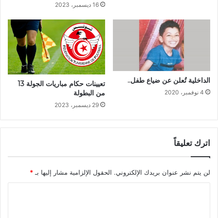
16 ديسمبر، 2023
الداخلية تُعلن عن ضياع طفل..
تعيينات حكام مباريات الجولة 13
من البطولة
4 نوفمبر، 2020
29 ديسمبر، 2023
اترك تعليقاً
لن يتم نشر عنوان بريدك الإلكتروني.
الحقول الإلزامية مشار إليها بـ
*
ا
ل