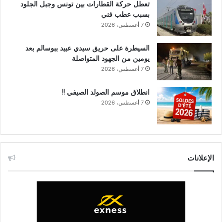
تعطل حركة القطارات بين تونس وجبل الجلود
بسبب عطب فني
7 أغسطس، 2026
السيطرة على حريق سيدي عبيد ببوسالم بعد
يومين من الجهود المتواصلة
7 أغسطس، 2026
انطلاق موسم الصولد الصيفي !!
7 أغسطس، 2026
الإعلانات