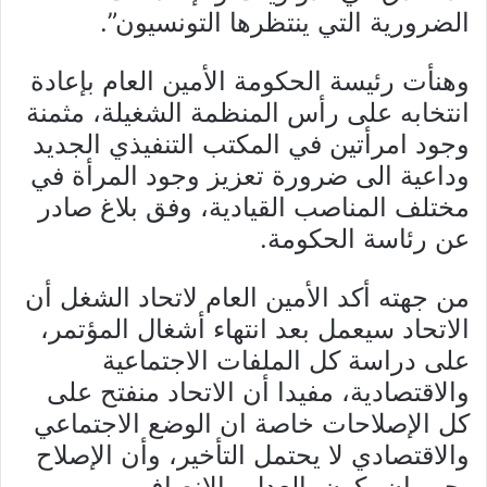
الضرورية التي ينتظرها التونسيون”.
وهنأت رئيسة الحكومة الأمين العام بإعادة
انتخابه على رأس المنظمة الشغيلة، مثمنة
وجود امرأتين في المكتب التنفيذي الجديد
وداعية الى ضرورة تعزيز وجود المرأة في
مختلف المناصب القيادية، وفق بلاغ صادر
عن رئاسة الحكومة.
من جهته أكد الأمين العام لاتحاد الشغل أن
الاتحاد سيعمل بعد انتهاء أشغال المؤتمر،
على دراسة كل الملفات الاجتماعية
والاقتصادية، مفيدا أن الاتحاد منفتح على
كل الإصلاحات خاصة ان الوضع الاجتماعي
والاقتصادي لا يحتمل التأخير، وأن الإصلاح
يجب ان يكون بالعدل والانصاف بين