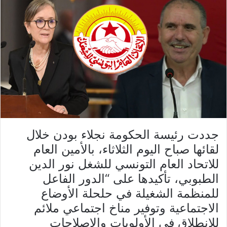
جددت رئيسة الحكومة نجلاء بودن خلال
لقائها صباح اليوم الثلاثاء، بالأمين العام
للاتحاد العام التونسي للشغل نور الدين
الطبوبي، تأكيدها على “الدور الفاعل
للمنظمة الشغيلة في حلحلة الأوضاع
الاجتماعية وتوفير مناخ اجتماعي ملائم
للانطلاق في الأولويات والإصلاحات