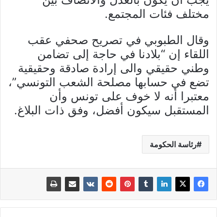
مختلف فئات المجتمع.
وقال الطبوبي في تصريح صحفي عقب
اللقاء إن “بلادنا في حاجة إلى تضامن
وطني حقيقي والى إرادة صادقة وحقيقية
تضع في حسابها مصلحة الشعب التونسي”،
معتبرا أنه لا خوف على تونس وأن
المستقبل سيكون أفضل، وفق ذات البلاغ.
رئاسة الحكومة