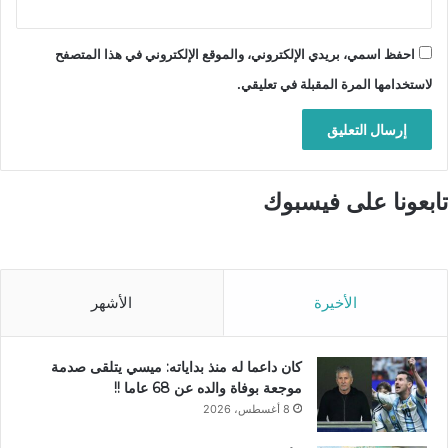
احفظ اسمي، بريدي الإلكتروني، والموقع الإلكتروني في هذا المتصفح
لاستخدامها المرة المقبلة في تعليقي.
تابعونا على فيسبوك
الأخيرة
الأشهر
كان داعما له منذ بداياته: ميسي يتلقى صدمة
موجعة بوفاة والده عن 68 عاما !!
8 أغسطس، 2026