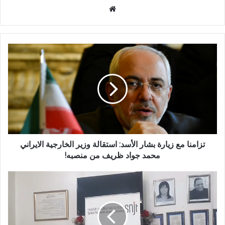
موقع
الويب
تزامنا مع زيارة بشار الأسد: استقالة وزير الخارجية الايراني
محمد جواد ظريف من منصبه!