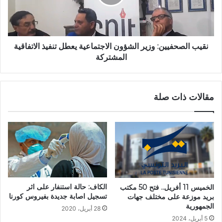
نقيب الصحفيين: وزير الشؤون الاجتماعية يعطل تنفيذ الاتفاقية
المشتركة
مقالات ذات صلة
الكاف: حالة استنفار على اثر
الخميس 11 أفريل.. فتح 50 مكتب
تسجيل اصابة جديدة بفيروس كورنا
بريد موزعة على مختلف جهات
الجمهورية
28 أبريل، 2020
5 أبريل، 2024