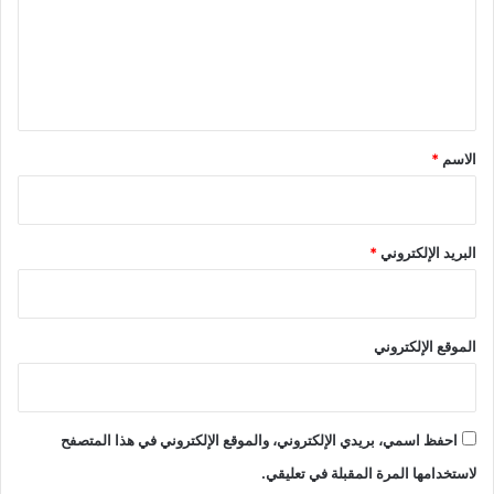
ع
ل
ي
ق
*
الاسم
*
البريد الإلكتروني
*
الموقع الإلكتروني
احفظ اسمي، بريدي الإلكتروني، والموقع الإلكتروني في هذا المتصفح
لاستخدامها المرة المقبلة في تعليقي.