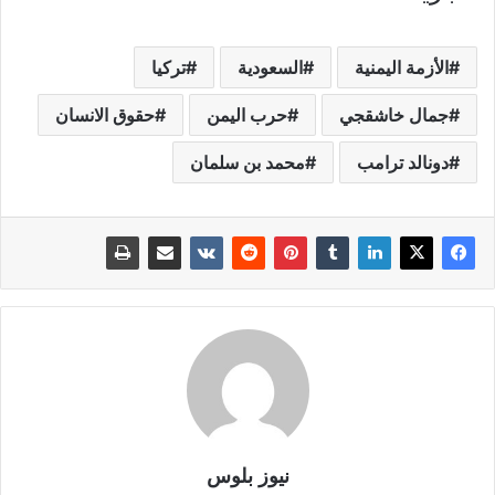
الأزمة اليمنية
السعودية
تركيا
جمال خاشقجي
حرب اليمن
حقوق الانسان
دونالد ترامب
محمد بن سلمان
نيوز بلوس