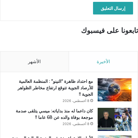
تابعونا على فيسبوك
الأخيرة
الأشهر
مع احتداد ظاهرة “النينو” : المنظمة العالمية
للأرصاد الجوية تتوقع ارتفاع مخاطر الظواهر
الجوية !!
8 أغسطس، 2026
كان داعما له منذ بداياته: ميسي يتلقى صدمة
موجعة بوفاة والده عن 68 عاما !!
8 أغسطس، 2026