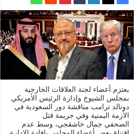
يعتزم أعضاء لجنة العلاقات الخارجية
بمجلس الشيوخ وإدارة الرئيس الأمريكي
دونالد ترامب مناقشة دور السعودية في
الأزمة اليمنية وفي جريمة قتل
الصحفي جمال خاشقجي، وسط عدم
اقتناع بعض أعضاء المجلس بإفادة الإدارة