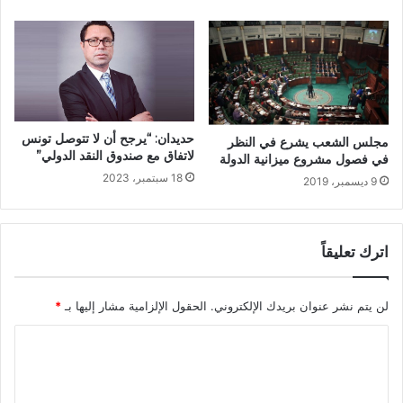
حديدان: “يرجح أن لا تتوصل تونس
مجلس الشعب يشرع في النظر
لاتفاق مع صندوق النقد الدولي”
في فصول مشروع ميزانية الدولة
18 سبتمبر، 2023
9 ديسمبر، 2019
اترك تعليقاً
لن يتم نشر عنوان بريدك الإلكتروني.
الحقول الإلزامية مشار إليها بـ
*
ا
ل
ت