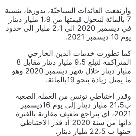
وارتفعت العائدات السياحيّة، بدورها، بنسبة
7 بالمائة لتتحول قيمتها من 1،9 مليار دينار
في ديسمبر 2020 الى 2،1 مليار الى حدود
يوم 10 ديسمبر 2021.
كما تطورت خدمات الدين الخارجي
المتراكمة لتبلغ 9،5 مليار دينار مقابل 8
مليار دينار خلال شهر ديسمبر 2020 وهو
ما يمثل زيادة بنحو 19بالمائة.
وقدر احتياطي تونس من العملة الصعبة
ب21،5 مليار دينار إلى يوم 16ديسمبر
2021، أي بتراجع طفيف مقارنة بالفترة
ذاتها من سنة 2020 اذ قدر الاحتياطي
حينها ب 22،5 مليار دينار.