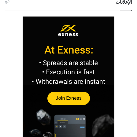
الإعلانات