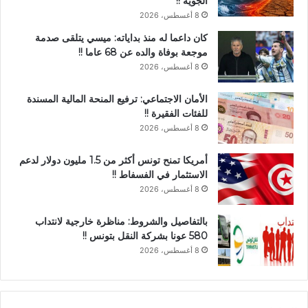
الجوية !!
8 أغسطس، 2026
كان داعما له منذ بداياته: ميسي يتلقى صدمة
موجعة بوفاة والده عن 68 عاما !!
8 أغسطس، 2026
الأمان الاجتماعي: ترفيع المنحة المالية المسندة
للفئات الفقيرة !!
8 أغسطس، 2026
أمريكا تمنح تونس أكثر من 1.5 مليون دولار لدعم
الاستثمار في الفسفاط !!
8 أغسطس، 2026
بالتفاصيل والشروط: مناظرة خارجية لانتداب
580 عونا بشركة النقل بتونس !!
8 أغسطس، 2026