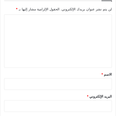
لن يتم نشر عنوان بريدك الإلكتروني.
الحقول الإلزامية مشار إليها بـ
*
ا
ل
ت
ع
ل
ي
ق
*
الاسم
*
البريد الإلكتروني
*