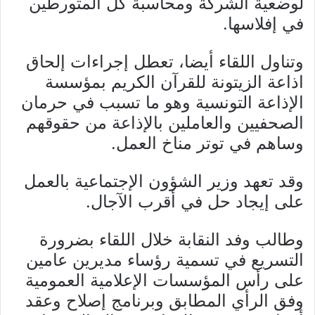
لوضعية الشركة ومحاسبة كل المتورطين
في إفلاسها.
وتناول اللقاء أيضا، تعطل إجراءات إلحاق
اذاعة الزيتونة للقرآن الكريم بمؤسسة
الإذاعة التونسية وهو ما تسبب في حرمان
الصحفيين والعاملين بالإذاعة من حقوقهم
وساهم في توتر مناخ العمل.
وقد تعهد وزير الشؤون الإجتماعية بالعمل
على إيجاد حل في أقرب الآجال.
وطالب وفد النقابة خلال اللقاء بضرورة
التسريع في تسمية رؤساء مديرين عامين
على رأس المؤسسات الإعلامية العمومية
وفق الرأي المطابق وبرنامج إصلاح وعقد