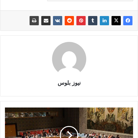
نيوز بلوس