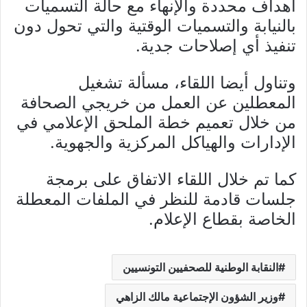
أهداف محددة والإنهاء مع حالة التسميات
بالنيابة والتسميات الوقتية والتي تحول دون
تنفيذ أي إصلاحات جدية.
وتناول أيضا اللقاء، مسألة تشغيل
المعطلين عن العمل من خريجي الصحافة
من خلال تعميم خطة الملحق الإعلامي في
الإدارات والهياكل المركزية والجهوية.
كما تم خلال اللقاء الاتفاق على برمجة
جلسات قادمة للنظر في الملفات المعطلة
الخاصة بقطاع الإعلام.
النقابة الوطنية للصحفيين التونسيين
وزير الشؤون الإجتماعية مالك الزاهي