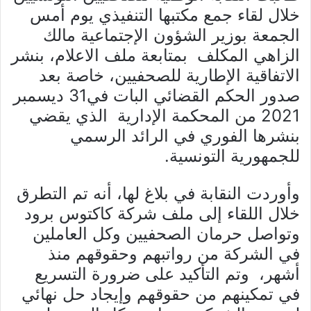
خلال لقاء جمع مكتبها التنفيذي يوم أمس
الجمعة بوزير الشؤون الإجتماعية مالك
الزاهي المكلف بمتابعة ملف الاعلام، بنشر
الاتفاقية الإطارية للصحفيين، خاصة بعد
صدور الحكم القضائي البات في31 ديسمبر
2021 من المحكمة الإدارية الذي يقضي
بنشرها الفوري في الرائد الرسمي
للجمهورية التونسية.
وأوردت النقابة في بلاغ لها، أنه تم التطرق
خلال اللقاء إلى ملف شركة كاكتوس برود
وتواصل حرمان الصحفيين وكل العاملين
في الشركة من رواتبهم وحقوقهم منذ
أشهر، وتم التأكيد على ضرورة التسريع
في تمكينهم من حقوقهم وإيجاد حل نهائي