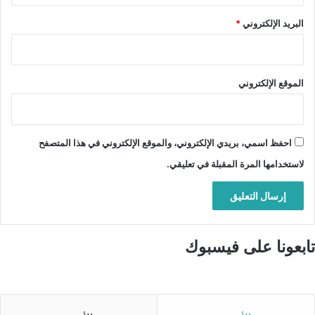
البريد الإلكتروني
*
الموقع الإلكتروني
احفظ اسمي، بريدي الإلكتروني، والموقع الإلكتروني في هذا المتصفح
لاستخدامها المرة المقبلة في تعليقي.
تابعونا على فيسبوك