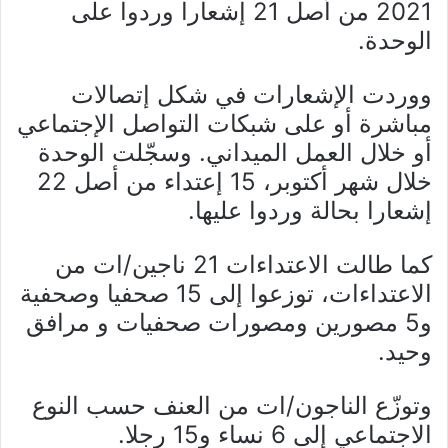
2021 من أصل 21 إشعارا وردوا على
الوحدة.
ووردت الإشعارات في شكل إتصالات
مباشرة أو على شبكات التواصل الإجتماعي
أو خلال العمل الميداني. وسجّلت الوحدة
خلال شهر أكتوبر، 15 إعتداء من أصل 22
إشعارا بحالة وردوا عليها.
كما طالت الاعتداءات 21 ناجين/ات من
الاعتداءات، توزعوا إلى 15 صحفيا وصحفية
و5 مصورين ومصورات صحفيات و مرافق
وحيد.
وتوزّع الناجون/ات من العنف حسب النوع
الاجتماعي إلى 6 نساء و15 رجلا.