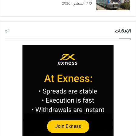
7 أغسطس، 2026
الإعلانات