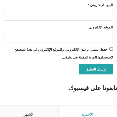
البريد الإلكتروني
*
الموقع الإلكتروني
احفظ اسمي، بريدي الإلكتروني، والموقع الإلكتروني في هذا المتصفح
لاستخدامها المرة المقبلة في تعليقي.
تابعونا على فيسبوك
الأخيرة
الأشهر