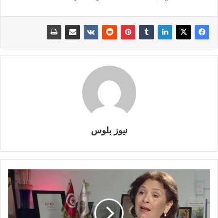
نيوز بلوس