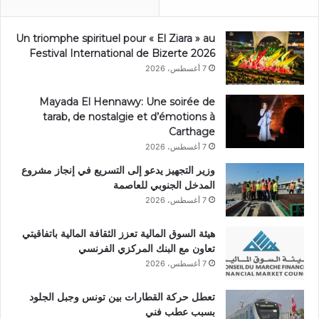
Un triomphe spirituel pour « El Ziara » au
Festival International de Bizerte 2026
7 أغسطس، 2026
Mayada El Hennawy: Une soirée de
tarab, de nostalgie et d’émotions à
Carthage
7 أغسطس، 2026
وزير التجهيز يدعو إلى التسريع في إنجاز مشروع
المدخل الجنوبي للعاصمة
7 أغسطس، 2026
هيئة السوق المالية تعزز الثقافة المالية باتفاقيتي
تعاون مع البنك المركزي الفرنسي
7 أغسطس، 2026
تعطل حركة القطارات بين تونس وجبل الجلود
بسبب عطب فني