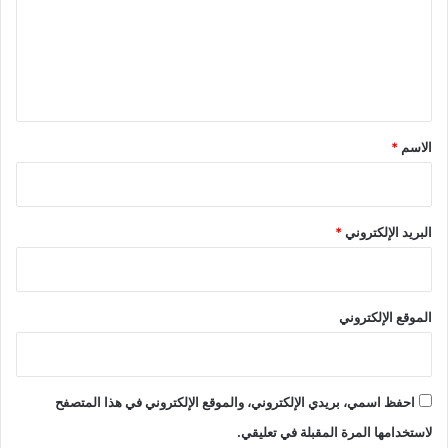
ع
ل
ي
ق
*
الاسم
*
البريد الإلكتروني
*
الموقع الإلكتروني
احفظ اسمي، بريدي الإلكتروني، والموقع الإلكتروني في هذا المتصفح
لاستخدامها المرة المقبلة في تعليقي.