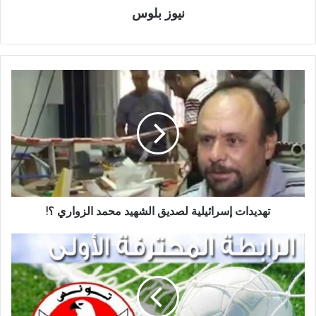
نيوز بلوس
تهديدات إسرائيلية لصديق الشهيد محمد الزواري ؟!