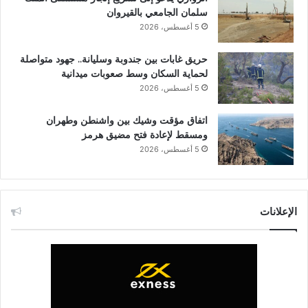
سلمان الجامعي بالقيروان
5 أغسطس، 2026
حريق غابات بين جندوبة وسليانة.. جهود متواصلة
لحماية السكان وسط صعوبات ميدانية
5 أغسطس، 2026
اتفاق مؤقت وشيك بين واشنطن وطهران
ومسقط لإعادة فتح مضيق هرمز
5 أغسطس، 2026
الإعلانات