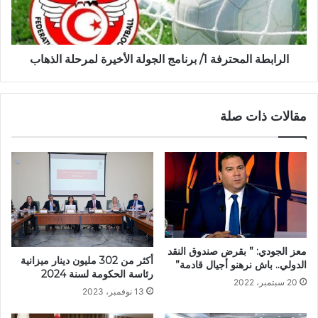
الرابطة المحترفة 1/ برنامج الجولة الأخيرة لمرحلة الذهاب
مقالات ذات صلة
معز الجودي: ” بقرض صندوق النقد
أكثر من 302 مليون دينار ميزانية
الدولي.. باش نرهنو أجيال قادمة”
رئاسة الحكومة لسنة 2024
20 سبتمبر، 2022
13 نوفمبر، 2023