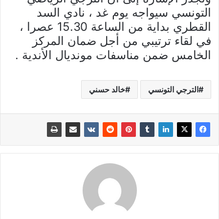
التونسي سيواجه يوم غد ، نادي السد
القطري بداية من الساعة 15.30 عصرا ،
في لقاء ترتيبي من أجل ضمان المركز
الخامس ضمن مناسفات مونديال الأندية .
الترجي التونسي
خالد حسني