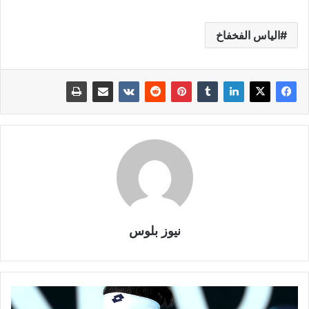
الياس الفخفاخ
نيوز بلوس