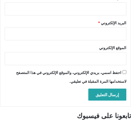
البريد الإلكتروني
*
الموقع الإلكتروني
احفظ اسمي، بريدي الإلكتروني، والموقع الإلكتروني في هذا المتصفح
لاستخدامها المرة المقبلة في تعليقي.
تابعونا على فيسبوك