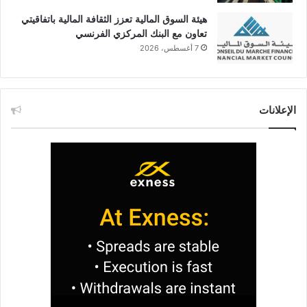
هيئة السوق المالية تعزز الثقافة المالية باتفاقيتي
تعاون مع البنك المركزي الفرنسي
7 أغسطس، 2026
الإعلانات