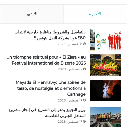
الأخيرة
الأشهر
بالتفاصيل والشروط: مناظرة خارجية لانتداب
580 عونا بشركة النقل بتونس !!
8 أغسطس، 2026
Un triomphe spirituel pour « El Ziara » au
Festival International de Bizerte 2026
7 أغسطس، 2026
Mayada El Hennawy: Une soirée de
tarab, de nostalgie et d’émotions à
Carthage
7 أغسطس، 2026
وزير التجهيز يدعو إلى التسريع في إنجاز مشروع
المدخل الجنوبي للعاصمة
7 أغسطس، 2026