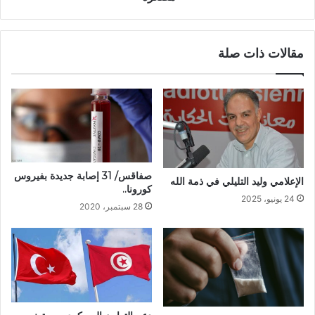
مقالات ذات صلة
صفاقس/ 31 إصابة جديدة بفيروس
الإعلامي وليد التليلي في ذمة الله
كورونا..
24 يونيو، 2025
28 سبتمبر، 2020