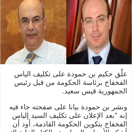
علّق حكيم بن حمودة على تكليف الياس
الفخفاخ برئاسة الحكومة من قبل رئيس
الجمهورية قيس سعيد.
ونشر بن حمودة بيانا على صفحته جاء فيه
إنه “بعد الإعلان على تكليف السيد إلياس
الفخفاخ بتكوين الحكومة القادمة، أود أن