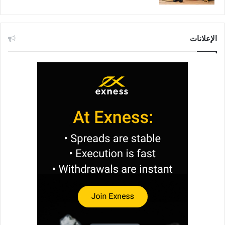
الإعلانات