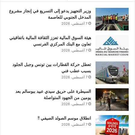
وزير التجهيز يدعو إلى التسريع في إنجاز مشروع
المدخل الجنوبي للعاصمة
7 أغسطس، 2026
هيئة السوق المالية تعزز الثقافة المالية باتفاقيتي
تعاون مع البنك المركزي الفرنسي
7 أغسطس، 2026
تعطل حركة القطارات بين تونس وجبل الجلود
بسبب عطب فني
7 أغسطس، 2026
السيطرة على حريق سيدي عبيد ببوسالم بعد
يومين من الجهود المتواصلة
7 أغسطس، 2026
انطلاق موسم الصولد الصيفي !!
7 أغسطس، 2026