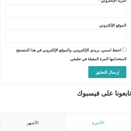
البريد الإلكتروني
*
الموقع الإلكتروني
احفظ اسمي، بريدي الإلكتروني، والموقع الإلكتروني في هذا المتصفح
لاستخدامها المرة المقبلة في تعليقي.
تابعونا على فيسبوك
الأخيرة
الأشهر