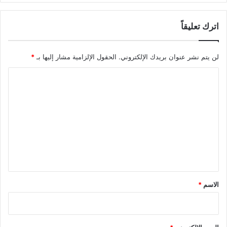
اترك تعليقاً
لن يتم نشر عنوان بريدك الإلكتروني.
الحقول الإلزامية مشار إليها بـ
*
ا
ل
ت
ع
ل
ي
ق
*
الاسم
*