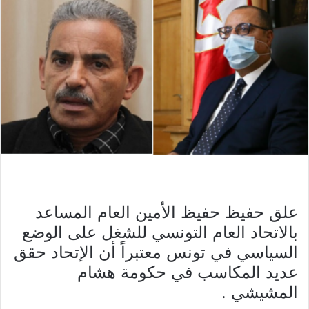
علق حفيظ حفيظ الأمين العام المساعد
بالاتحاد العام التونسي للشغل على الوضع
السياسي في تونس معتبراً أن الإتحاد حقق
عديد المكاسب في حكومة هشام
المشيشي .