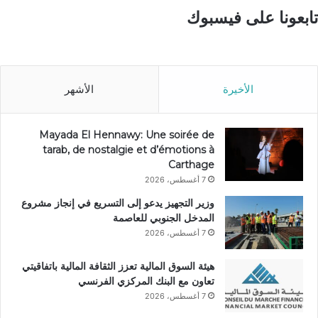
تابعونا على فيسبوك
الأخيرة
الأشهر
Mayada El Hennawy: Une soirée de
tarab, de nostalgie et d’émotions à
Carthage
7 أغسطس، 2026
وزير التجهيز يدعو إلى التسريع في إنجاز مشروع
المدخل الجنوبي للعاصمة
7 أغسطس، 2026
هيئة السوق المالية تعزز الثقافة المالية باتفاقيتي
تعاون مع البنك المركزي الفرنسي
7 أغسطس، 2026