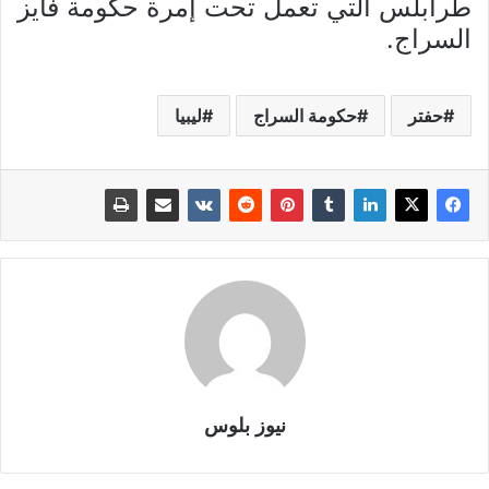
طرابلس التي تعمل تحت إمرة حكومة فايز
السراج.
حفتر
حكومة السراج
ليبيا
نيوز بلوس