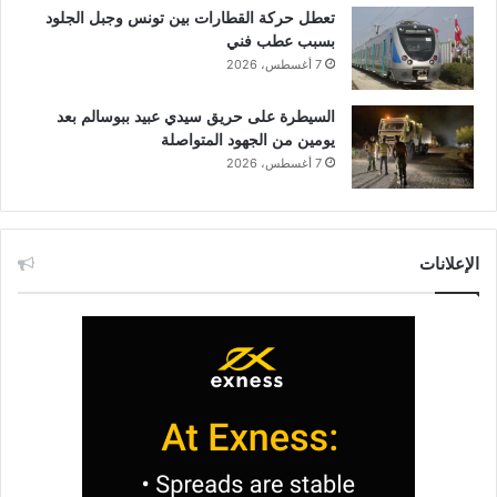
تعطل حركة القطارات بين تونس وجبل الجلود
بسبب عطب فني
7 أغسطس، 2026
السيطرة على حريق سيدي عبيد ببوسالم بعد
يومين من الجهود المتواصلة
7 أغسطس، 2026
الإعلانات