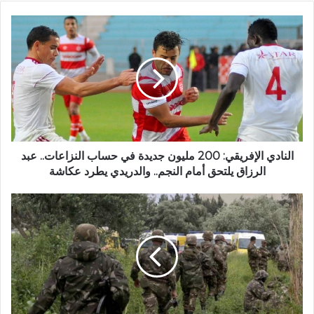
النادي الإفريقي: 200 مليون جديدة في حساب النزاعات.. عبد
الرزاق يلتحق أمام النجم.. والدريدي يطرد عكاشة