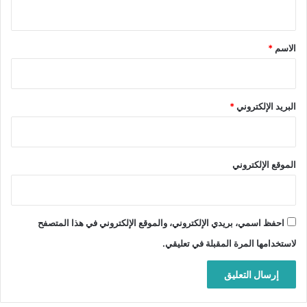
ي
ق
*
الاسم
*
البريد الإلكتروني
*
الموقع الإلكتروني
احفظ اسمي، بريدي الإلكتروني، والموقع الإلكتروني في هذا المتصفح
لاستخدامها المرة المقبلة في تعليقي.