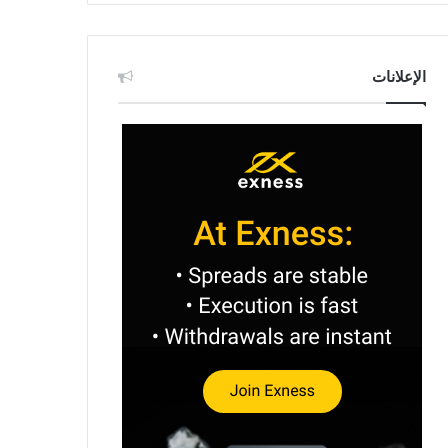
الإعلانات