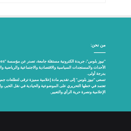
من نحن:
الأحداث والمستجدات السياسية والاقتصادية والاجتماعية والرياضية والث
بدرجة أولى.
تسعى "نيوز بلوس" إلى تقديم مادة إعلامية مميزة ترقى لتطلعات جمهور
تعتمد في خطها التحريري على الموضوعية والحيادية في نقل الخبر، 
الإعلامية ونصرة حرية الرأي والتعبير.