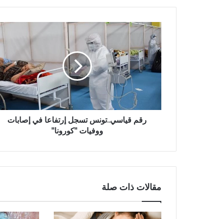
رقم قياسي..تونس تسجل إرتفاعا في إصابات
ووفيات "كورونا"
مقالات ذات صلة