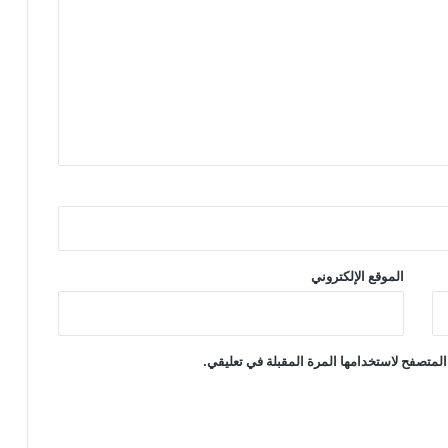
الموقع الإلكتروني
المتصفح لاستخدامها المرة المقبلة في تعليقي.