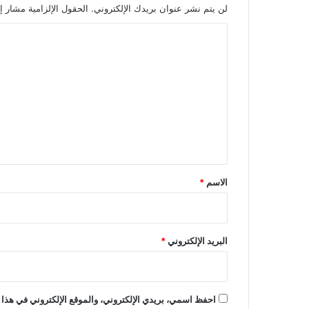
لن يتم نشر عنوان بريدك الإلكتروني.
الحقول الإلزامية مشار إل
ا
ل
ت
ع
ل
ي
ق
*
الاسم
*
البريد الإلكتروني
*
احفظ اسمي، بريدي الإلكتروني، والموقع الإلكتروني في هذا 