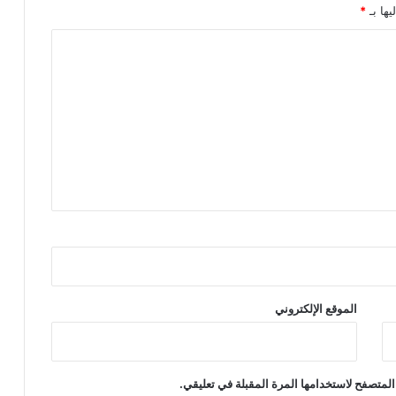
يها بـ
*
الموقع الإلكتروني
المتصفح لاستخدامها المرة المقبلة في تعليقي.