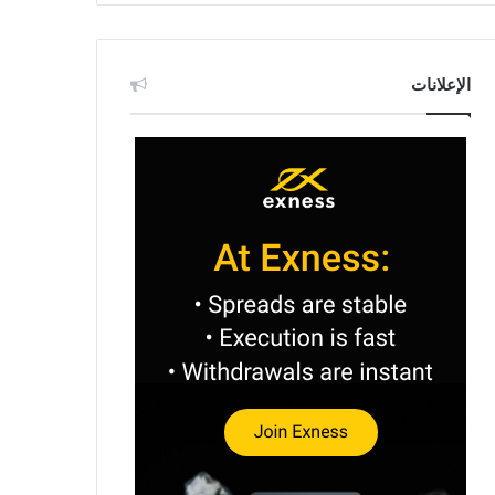
الإعلانات