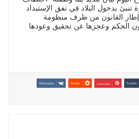
 تنبئ بدخول البلاد في نفق الإستبداد
إطار القانون من طرف منظومة
ؤون الحكم وعجزها عن تحقيق وعودها
بينتيريست