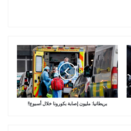
بريطانيا: مليون إصابة بكورونا خلال أسبوع!!