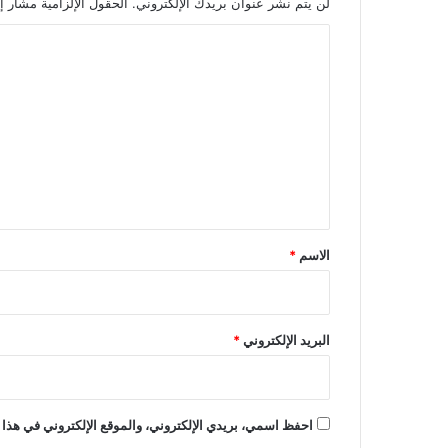
لن يتم نشر عنوان بريدك الإلكتروني.
الحقول الإلزامية مشار إل
ا
ل
ت
ع
ل
ي
ق
*
الاسم
*
البريد الإلكتروني
*
احفظ اسمي، بريدي الإلكتروني، والموقع الإلكتروني في هذا 