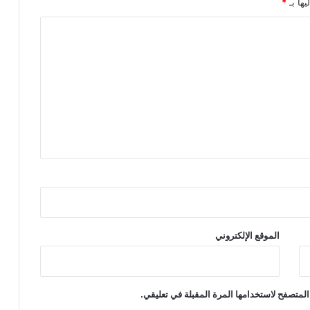
يها بـ
*
الموقع الإلكتروني
المتصفح لاستخدامها المرة المقبلة في تعليقي.