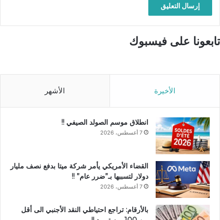
تابعونا على فيسبوك
الأخيرة
الأشهر
انطلاق موسم الصولد الصيفي !!
7 أغسطس، 2026
القضاء الأمريكي يأمر شركة ميتا بدفع نصف مليار
دولار لتسببها بـ”ضرر عام” !!
7 أغسطس، 2026
بالأرقام: تراجع احتياطي النقد الأجنبي الى أقل