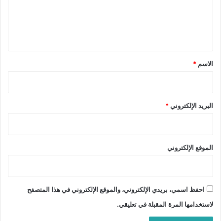
ع
ل
ي
ق
*
الاسم
*
البريد الإلكتروني
*
الموقع الإلكتروني
احفظ اسمي، بريدي الإلكتروني، والموقع الإلكتروني في هذا المتصفح
لاستخدامها المرة المقبلة في تعليقي.