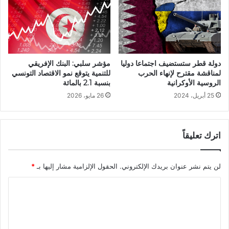
دولة قطر ستستضيف اجتماعا دوليا
مؤشر سلبي: البنك الإفريقي
لمناقشة مقترح لإنهاء الحرب
للتنمية يتوقع نمو الاقتصاد التونسي
الروسية الأوكرانية
بنسبة 2.1 بالمائة
25 أبريل، 2024
26 مايو، 2026
اترك تعليقاً
لن يتم نشر عنوان بريدك الإلكتروني.
الحقول الإلزامية مشار إليها بـ
*
ا
ل
ت