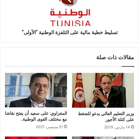
تسليط خطية مالية على التلفزة الوطنية ”الأولى”
مقالات ذات صلة
المغزاوي: على سعيد أن يفتح نقاشا
وزير التعليم العالي يدعو للضغط
مع مختلف القوى الوطنية..
على كتلة الأجور
21 سبتمبر، 2021
14 مارس، 2019