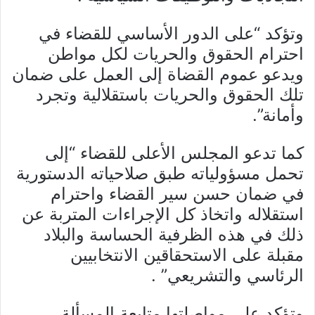
وتؤكد “على الدور الأساسي للقضاء في
احترام الحقوق والحريات لكل مواطن
ويدعو عموم القضاة إلى العمل على ضمان
تلك الحقوق والحريات باستقلالية وتجرد
وأمانة”.
كما تدعو المجلس الأعلى للقضاء “إلى
تحمل مسؤولياته طبق صلاحياته الدستورية
في ضمان حسن سير القضاء واحترام
استقلاله واتخاذ كل الإجراءات المتربة عن
ذلك في هذه الظرفية الحساسة والبلاد
مقبلة على الاستحقاقين الانتخابيين
الرئاسي والتشريعي” .
وتؤكد على مواصلتها متابعة المسألة