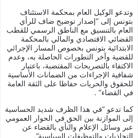
وتدعو الوكيل العام بمحكمة الاستئناف
بتونس إلى “إصدار توضيح ضاف للرأي
العام بالتنسيق مع الناطق الرسمي للقطب
القضائي الاقتصادي والمالي بالمحكمة
الابتدائية بتونس بخصوص المسار الإجرائي
للقضية وآخر التطورات الحاصلة به، وعدم
الاكتفاء بالتصريحات المقتضبة، باعتبار
شفافية الإجراءات من الضمانات الأساسية
للحقوق والحريات حفاظا على الثقة العامة
في القضاء” .
كما تدعو “في هذا الظرف شديد الحساسية
إلى الموازنة بين الحق في الحوار العمومي
عبر وسائل الإعلام والنأي بالقضاء عن
التجاذبات والتوظيفات السياسية”.