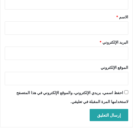
ق
*
الاسم
*
البريد الإلكتروني
*
الموقع الإلكتروني
احفظ اسمي، بريدي الإلكتروني، والموقع الإلكتروني في هذا المتصفح
لاستخدامها المرة المقبلة في تعليقي.