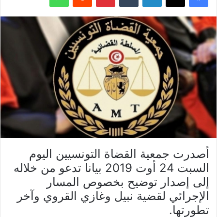
أصدرت جمعية القضاة التونسيين اليوم
السبت 24 أوت 2019 بيانا تدعو من خلاله
إلى إصدار توضيح بخصوص المسار
الإجرائي لقضية نبيل وغازي القروي وآخر
تطورتها.