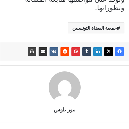
وتطوراتها.
جمعية القضاة التونسيين
نيوز بلوس