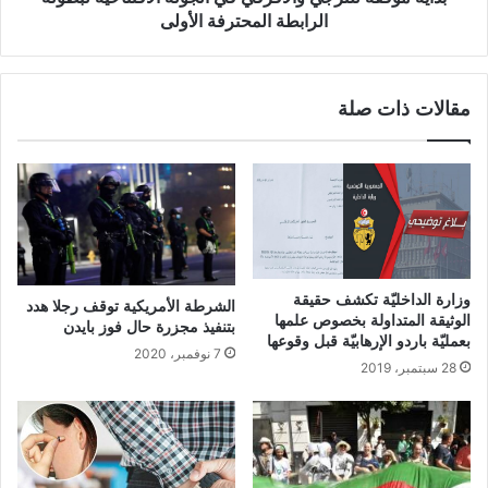
الرابطة المحترفة الأولى
مقالات ذات صلة
وزارة الداخليّة تكشف حقيقة
الشرطة الأمريكية توقف رجلا هدد
الوثيقة المتداولة بخصوص علمها
بتنفيذ مجزرة حال فوز بايدن
بعمليّة باردو الإرهابيّة قبل وقوعها
7 نوفمبر، 2020
28 سبتمبر، 2019