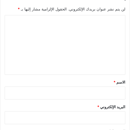
لن يتم نشر عنوان بريدك الإلكتروني.
الحقول الإلزامية مشار إليها بـ
*
ا
ل
ت
ع
ل
ي
ق
*
الاسم
*
البريد الإلكتروني
*