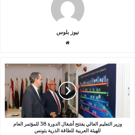
نيوز بلوس
موقع
الويب
وزير التعليم العالي يفتتح أشغال الدورة 38 للمؤتمر العام
للهيئة العربية للطاقة الذرية بتونس