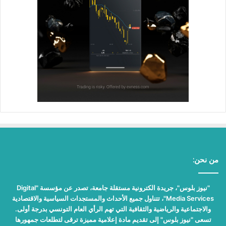
من نحن:
"نيوز بلوس"، جريدة الكترونية مستقلة جامعة، تصدر عن مؤسسة "Digital
Media Services"، تتناول جميع الأحداث والمستجدات السياسية والاقتصادية
والاجتماعية والرياضية والثقافية التي تهم الرأي العام التونسي بدرجة أولى.
تسعى "نيوز بلوس" إلى تقديم مادة إعلامية مميزة ترقى لتطلعات جمهورها