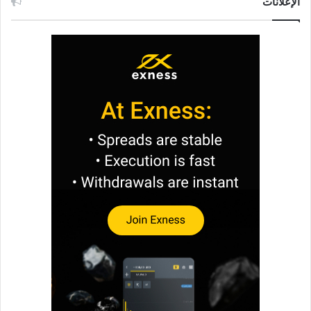
الإعلانات