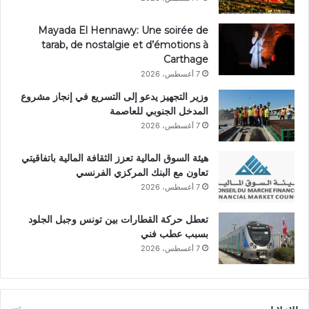
Mayada El Hennawy: Une soirée de
tarab, de nostalgie et d’émotions à
Carthage
7 أغسطس، 2026
وزير التجهيز يدعو إلى التسريع في إنجاز مشروع
المدخل الجنوبي للعاصمة
7 أغسطس، 2026
هيئة السوق المالية تعزز الثقافة المالية باتفاقيتي
تعاون مع البنك المركزي الفرنسي
7 أغسطس، 2026
تعطل حركة القطارات بين تونس وجبل الجلود
بسبب عطب فني
7 أغسطس، 2026