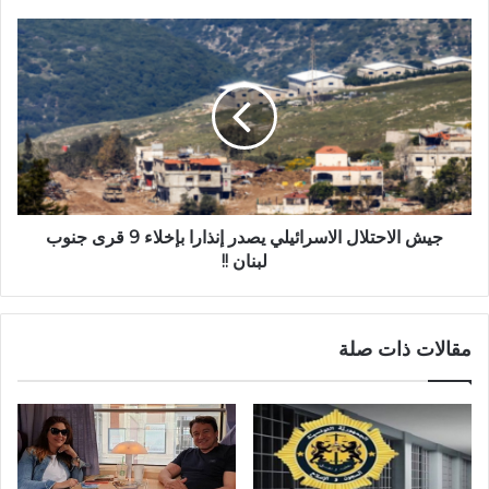
جيش الاحتلال الاسرائيلي يصدر إنذارا بإخلاء 9 قرى جنوب
لبنان !!
مقالات ذات صلة