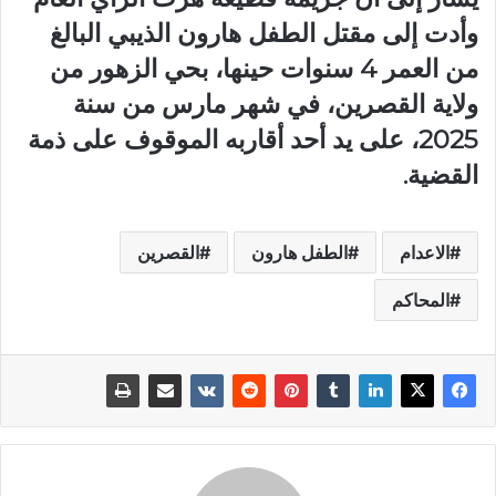
وأدت إلى مقتل الطفل هارون الذيبي البالغ
من العمر 4 سنوات حينها، بحي الزهور من
ولاية القصرين، في شهر مارس من سنة
2025، على يد أحد أقاربه الموقوف على ذمة
القضية.
الاعدام
الطفل هارون
القصرين
المحاكم