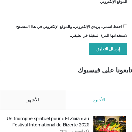
الموقع الإلكتروني
احفظ اسمي، بريدي الإلكتروني، والموقع الإلكتروني في هذا المتصفح
لاستخدامها المرة المقبلة في تعليقي.
تابعونا على فيسبوك
الأخيرة
الأشهر
Un triomphe spirituel pour « El Ziara » au
Festival International de Bizerte 2026
7 أغسطس، 2026