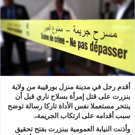
أقدم رجل في مدينة منزل بورقيبة من ولاية
بنزرت على قتل إمرأة بسلاح ناري قبل أن
ينتحر مستعملا نفس الأداة تاركا رسالة توضح
سبب أقدامه على ارتكاب الجريمة،.
وأذنت النيابة العمومية ببنزرت بفتح تحقيق