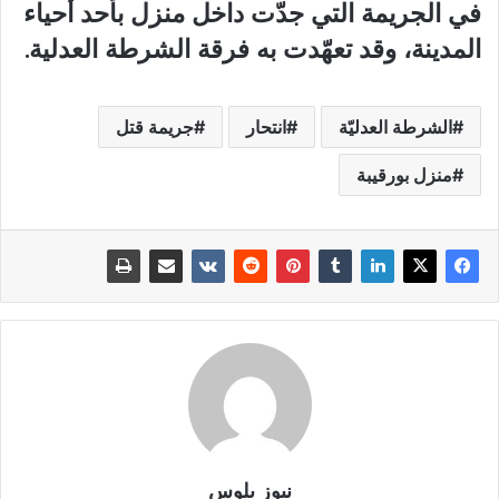
في الجريمة التي جدّت داخل منزل بأحد أحياء
المدينة، وقد تعهّدت به فرقة الشرطة العدلية.
الشرطة العدليّة
انتحار
جريمة قتل
منزل بورقيبة
نيوز بلوس