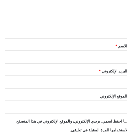
ع
ل
ي
ق
*
الاسم
*
البريد الإلكتروني
*
الموقع الإلكتروني
احفظ اسمي، بريدي الإلكتروني، والموقع الإلكتروني في هذا المتصفح
لاستخدامها المرة المقبلة في تعليقي.