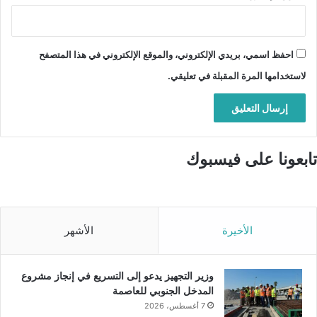
احفظ اسمي، بريدي الإلكتروني، والموقع الإلكتروني في هذا المتصفح
لاستخدامها المرة المقبلة في تعليقي.
تابعونا على فيسبوك
الأخيرة
الأشهر
وزير التجهيز يدعو إلى التسريع في إنجاز مشروع
المدخل الجنوبي للعاصمة
7 أغسطس، 2026