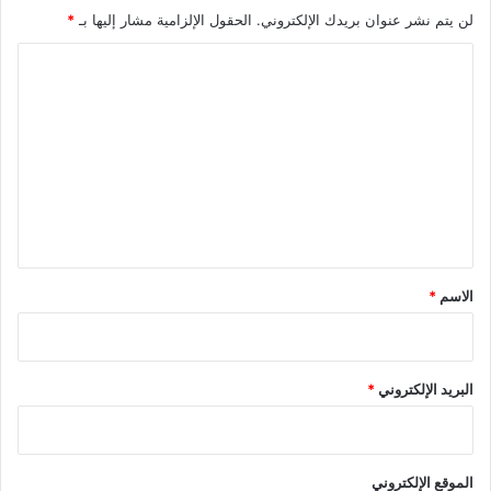
لن يتم نشر عنوان بريدك الإلكتروني.
الحقول الإلزامية مشار إليها بـ
*
ا
ل
ت
ع
ل
ي
ق
*
الاسم
*
البريد الإلكتروني
*
الموقع الإلكتروني