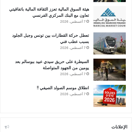
هيئة السوق المالية تعزز الثقافة المالية باتفاقيتي
تعاون مع البنك المركزي الفرنسي
7 أغسطس، 2026
تعطل حركة القطارات بين تونس وجبل الجلود
بسبب عطب فني
7 أغسطس، 2026
السيطرة على حريق سيدي عبيد ببوسالم بعد
يومين من الجهود المتواصلة
7 أغسطس، 2026
انطلاق موسم الصولد الصيفي !!
7 أغسطس، 2026
الإعلانات