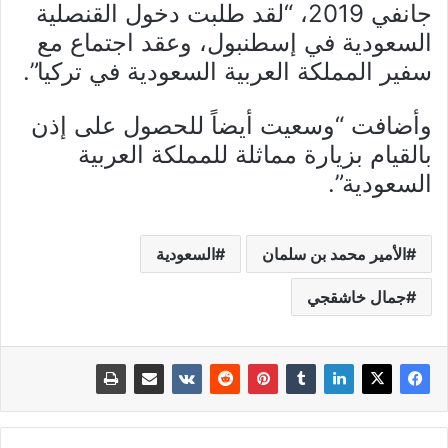
جانفي 2019، “لقد طلبت دخول القنصلية
السعودية في إسطنبول، وعقد اجتماع مع
سفير المملكة العربية السعودية في تركيا”.
وأضافت “وسعيت أيضاً للحصول على إذن
بالقيام بزيارة مماثلة للمملكة العربية
السعودية”.
الأمير محمد بن سلمان
السعودية
جمال خاشقجي