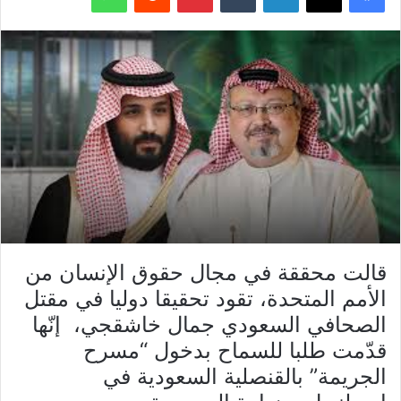
قالت محققة في مجال حقوق الإنسان من
الأمم المتحدة، تقود تحقيقا دوليا في مقتل
الصحافي السعودي جمال خاشقجي، إنّها
قدّمت طلبا للسماح بدخول “مسرح
الجريمة” بالقنصلية السعودية في