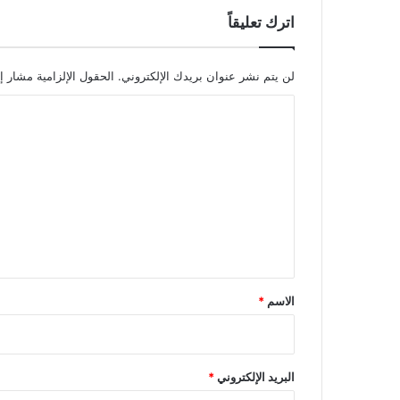
اترك تعليقاً
لن يتم نشر عنوان بريدك الإلكتروني.
الحقول الإلزامية مشار إل
ا
ل
ت
ع
ل
ي
ق
*
الاسم
*
البريد الإلكتروني
*