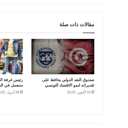
مقالات ذات صلة
صندوق النقد الدولي يحافظ على
رئيس غرفة الم
تقديراته لنمو الاقتصاد التونسي
سنعمل في الح
10 أكتوبر، 2023
28 أبريل، 2020