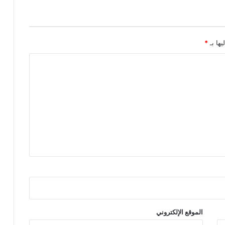
يها بـ
*
الموقع الإلكتروني