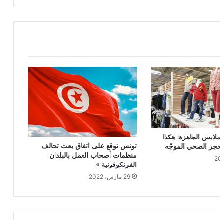
لابس الجاهزة: هكذا
تونس توقع على اتفاق بعث تحالف
جر الصحي الموجّه
منظمات أصحاب العمل بالبلدان
الفرنكوفونية »
29 مارس، 2022