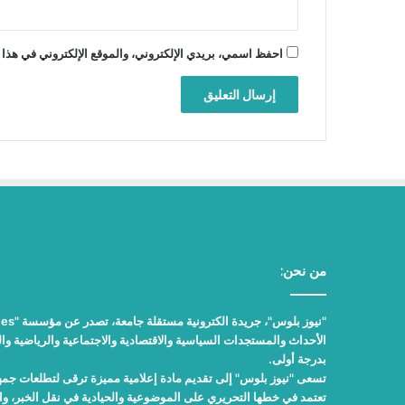
احفظ اسمي، بريدي الإلكتروني، والموقع الإلكتروني في هذا 
من نحن:
الأحداث والمستجدات السياسية والاقتصادية والاجتماعية والرياضية والث
بدرجة أولى.
تسعى "نيوز بلوس" إلى تقديم مادة إعلامية مميزة ترقى لتطلعات جمهور
تعتمد في خطها التحريري على الموضوعية والحيادية في نقل الخبر، 