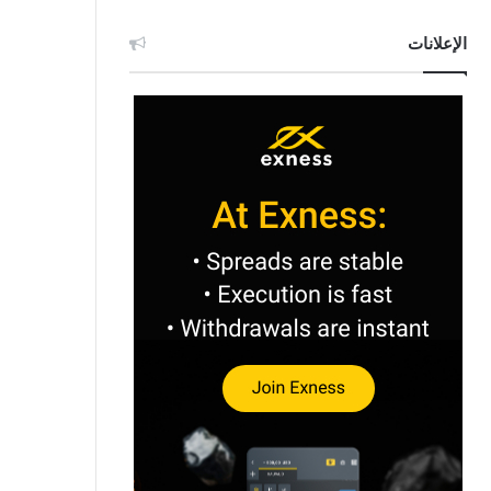
الإعلانات