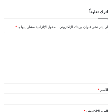
اترك تعليقاً
لن يتم نشر عنوان بريدك الإلكتروني.
الحقول الإلزامية مشار إليها بـ
*
ا
ل
ت
ع
ل
ي
ق
*
الاسم
*
البريد الإلكتروني
*