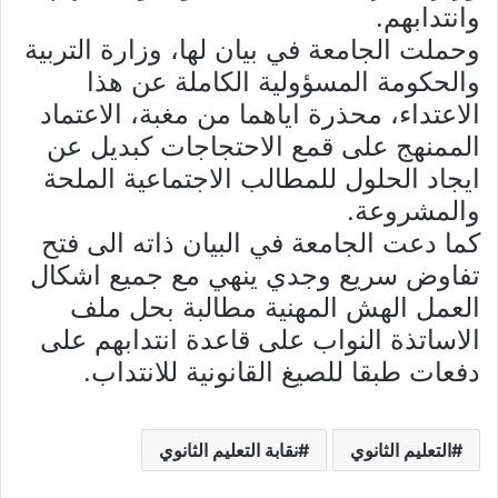
وانتدابهم.
وحملت الجامعة في بيان لها، وزارة التربية
والحكومة المسؤولية الكاملة عن هذا
الاعتداء، محذرة اياهما من مغبة، الاعتماد
الممنهج على قمع الاحتجاجات كبديل عن
ايجاد الحلول للمطالب الاجتماعية الملحة
والمشروعة.
كما دعت الجامعة في البيان ذاته الى فتح
تفاوض سريع وجدي ينهي مع جميع اشكال
العمل الهش المهنية مطالبة بحل ملف
الاساتذة النواب على قاعدة انتدابهم على
دفعات طبقا للصيغ القانونية للانتداب.
التعليم الثانوي
نقابة التعليم الثانوي