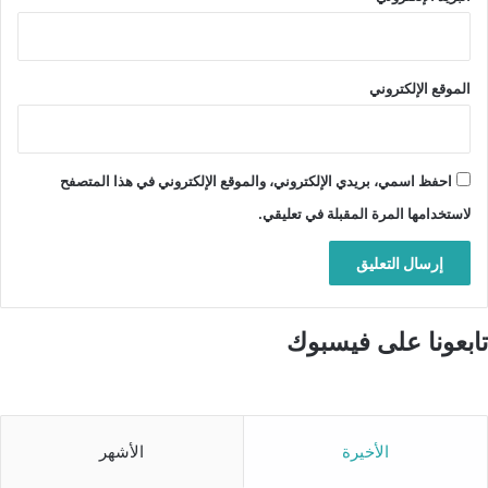
الموقع الإلكتروني
احفظ اسمي، بريدي الإلكتروني، والموقع الإلكتروني في هذا المتصفح
لاستخدامها المرة المقبلة في تعليقي.
تابعونا على فيسبوك
الأخيرة
الأشهر