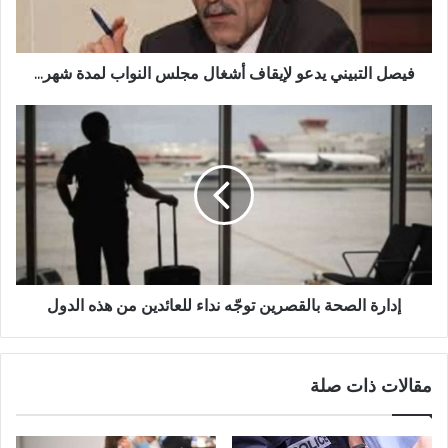
فيصل التبيني يدعو لإيقاف أشغال مجلس النواب لمدة شهر...
إدارة الصحة بالقصرين توجّه نداء للعائدين من هذه الدول
مقالات ذات صلة