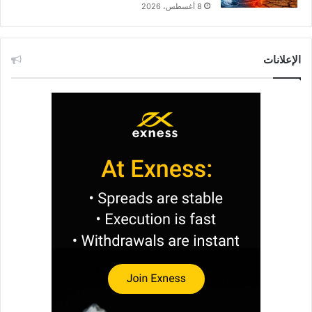
8 أغسطس، 2026
الإعلانات