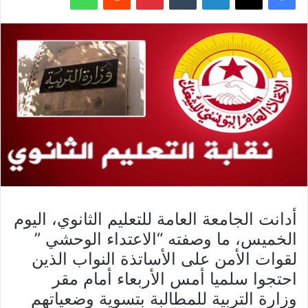
أدانت الجامعة العامة للتعليم الثانوي، اليوم
الخميس، ما وصفته “الاعتداء الوحشي ”
لقوات الأمن على الأساتذة النواب الذين
احتجوا سلميا أمس الأربعاء أمام مقر
وزارة التربية للمطالبة بتسوية وضعياتهم