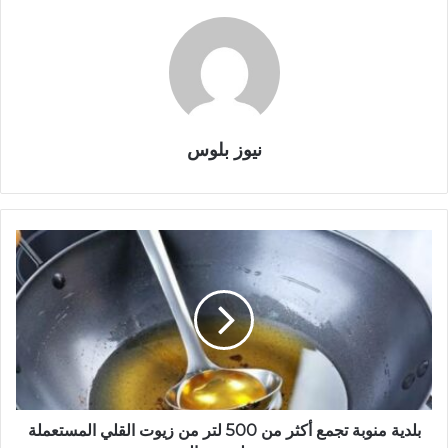
نيوز بلوس
بلدية منوبة تجمع أكثر من 500 لتر من زيوت القلي المستعملة