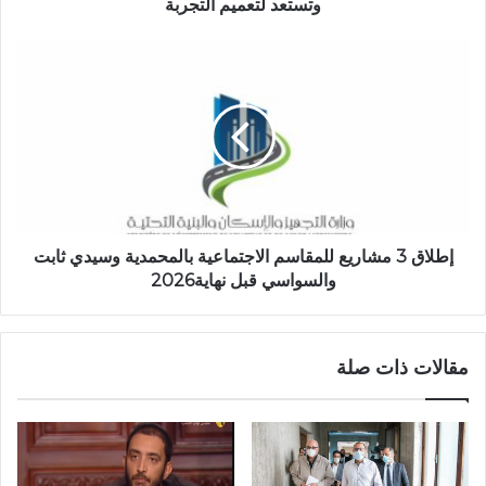
وتستعد لتعميم التجربة
إطلاق 3 مشاريع للمقاسم الاجتماعية بالمحمدية وسيدي ثابت
والسواسي قبل نهاية2026
مقالات ذات صلة