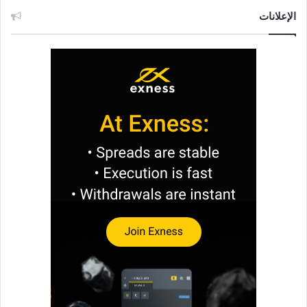
الإعلانات