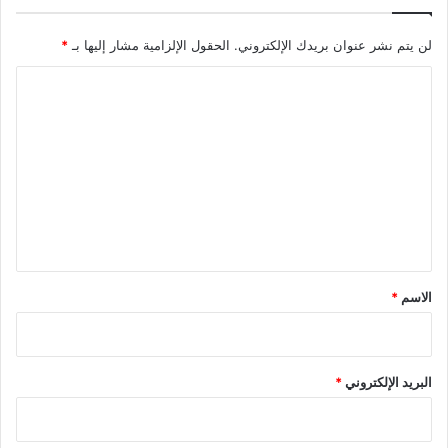
لن يتم نشر عنوان بريدك الإلكتروني.
الحقول الإلزامية مشار إليها بـ
*
ا
ل
ت
ع
ل
ي
ق
*
الاسم
*
البريد الإلكتروني
*