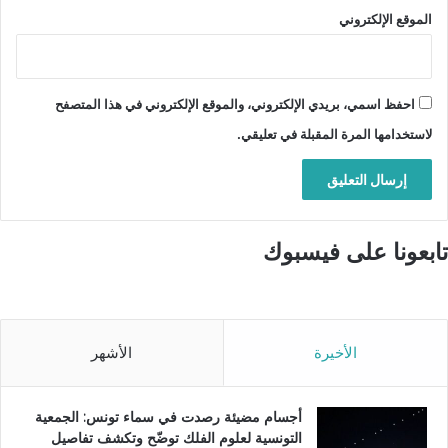
الموقع الإلكتروني
احفظ اسمي، بريدي الإلكتروني، والموقع الإلكتروني في هذا المتصفح
لاستخدامها المرة المقبلة في تعليقي.
تابعونا على فيسبوك
الأخيرة
الأشهر
أجسام مضيئة رصدت في سماء تونس: الجمعية
التونسية لعلوم الفلك توضّح وتكشف تفاصيل