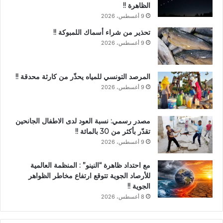
الظاهرة !!
9 أغسطس، 2026
تحذير من شراء أسماك اللمبوكة !!
9 أغسطس، 2026
المرصد التونسي للمياه يحذّر من كارثة محدقة !!
9 أغسطس، 2026
مصدر رسمي: نسبة العود لدى الاطفال الجانحين
تقدّر بأكثر من 30 بالمائة !!
9 أغسطس، 2026
مع احتداد ظاهرة “النينو” : المنظمة العالمية
للأرصاد الجوية تتوقع ارتفاع مخاطر الظواهر
الجوية !!
8 أغسطس، 2026