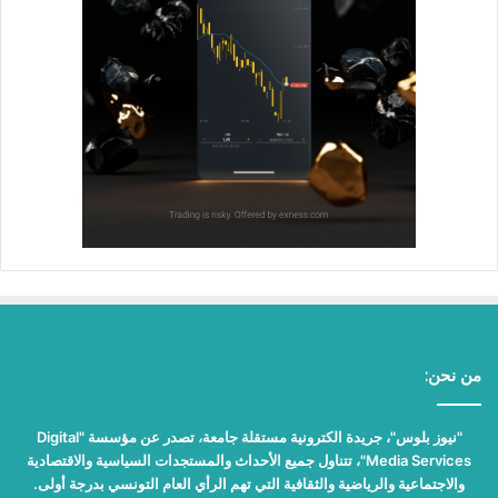
من نحن:
"نيوز بلوس"، جريدة الكترونية مستقلة جامعة، تصدر عن مؤسسة "Digital
Media Services"، تتناول جميع الأحداث والمستجدات السياسية والاقتصادية
والاجتماعية والرياضية والثقافية التي تهم الرأي العام التونسي بدرجة أولى.