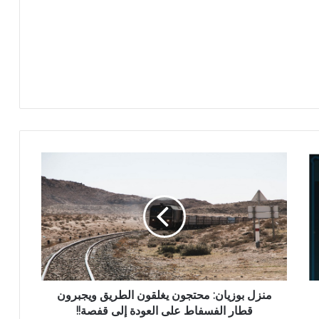
منزل بوزيان: محتجون يغلقون الطريق ويجبرون
قطار الفسفاط على العودة إلى قفصة!!