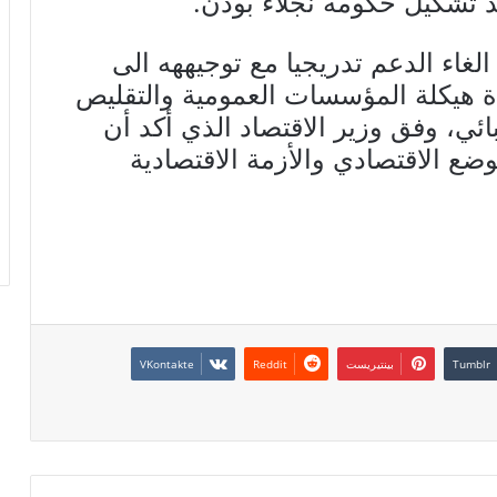
 تشكيل حكومة نجلاء بودن.
غاء الدعم تدريجيا مع توجيههه الى
ة هيكلة المؤسسات العمومية والتقليص
ائي، وفق وزير الاقتصاد الذي أكد أن
وضع الاقتصادي والأزمة الاقتصادية
بينتيريست