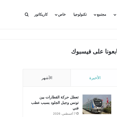
بحث عن
مجتمع
تكنولوجيا
خاص
كاريكاتور
ابعونا على فيسبوك
الأخيرة
الأشهر
تعطل حركة القطارات بين
تونس وجبل الجلود بسبب عطب
فني
7 أغسطس، 2026