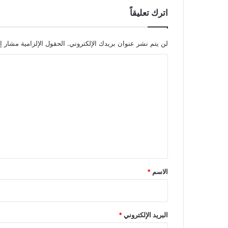
اترك تعليقاً
لن يتم نشر عنوان بريدك الإلكتروني.
الحقول الإلزامية مشار إل
ا
ل
ت
ع
ل
ي
ق
*
الاسم
*
البريد الإلكتروني
*