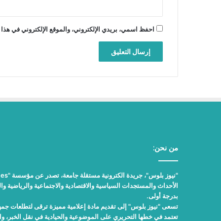
احفظ اسمي، بريدي الإلكتروني، والموقع الإلكتروني في هذا 
من نحن:
الأحداث والمستجدات السياسية والاقتصادية والاجتماعية والرياضية والث
بدرجة أولى.
تسعى "نيوز بلوس" إلى تقديم مادة إعلامية مميزة ترقى لتطلعات جمهور
تعتمد في خطها التحريري على الموضوعية والحيادية في نقل الخبر، 