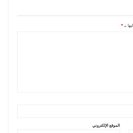
يها بـ
*
الموقع الإلكتروني