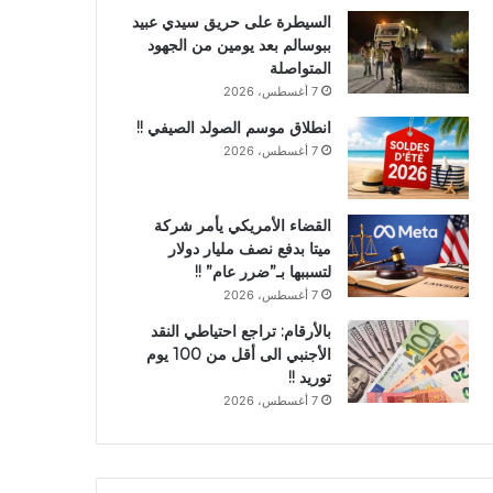
السيطرة على حريق سيدي عبيد
ببوسالم بعد يومين من الجهود
المتواصلة
7 أغسطس، 2026
انطلاق موسم الصولد الصيفي !!
7 أغسطس، 2026
القضاء الأمريكي يأمر شركة
ميتا بدفع نصف مليار دولار
لتسببها بـ”ضرر عام” !!
7 أغسطس، 2026
بالأرقام: تراجع احتياطي النقد
الأجنبي الى أقل من 100 يوم
توريد !!
7 أغسطس، 2026