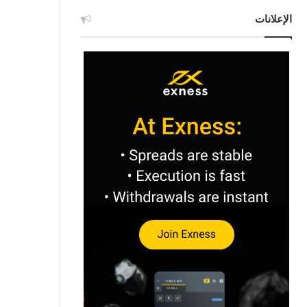
الإعلانات