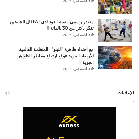
9 أغسطس، 2026
مصدر رسمي: نسبة العود لدى الاطفال الجانحين
تقدّر بأكثر من 30 بالمائة !!
9 أغسطس، 2026
مع احتداد ظاهرة “النينو” : المنظمة العالمية
للأرصاد الجوية تتوقع ارتفاع مخاطر الظواهر
الجوية !!
8 أغسطس، 2026
الإعلانات