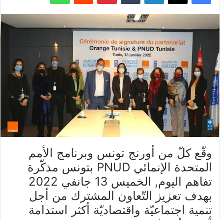
وقّع كلّ من أورنج تونس وبرنامج الأمم
المتحدة الإنمائي
PNUD
بتونس مذكّرة
تفاهم اليوم, الخميس 13 جانفي 2022
بهدف تعزيز التّعاون المشترك من أجل
تنمية اجتماعيّة واقتصاديّة أكثر استدامة