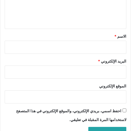
ل
ي
ق
*
الاسم
*
البريد الإلكتروني
*
الموقع الإلكتروني
احفظ اسمي، بريدي الإلكتروني، والموقع الإلكتروني في هذا المتصفح
لاستخدامها المرة المقبلة في تعليقي.