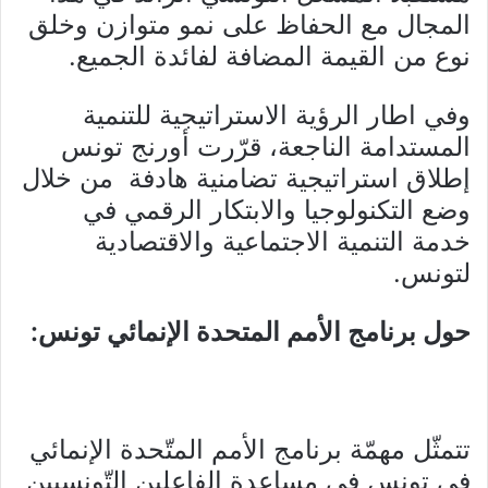
المجال مع الحفاظ على نمو متوازن وخلق
نوع من القيمة المضافة لفائدة الجميع.
وفي اطار الرؤية الاستراتيجية للتنمية
المستدامة الناجعة، قرّرت أورنج تونس
إطلاق استراتيجية تضامنية هادفة من خلال
وضع التكنولوجيا والابتكار الرقمي في
خدمة التنمية الاجتماعية والاقتصادية
لتونس.
حول برنامج الأمم المتحدة الإنمائي تونس:
تتمثّل مهمّة برنامج الأمم المتّحدة الإنمائي
في تونس في مساعدة الفاعلين التّونسيين