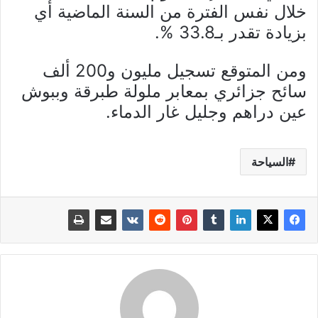
خلال نفس الفترة من السنة الماضية أي
بزيادة تقدر بـ33.8 %.
ومن المتوقع تسجيل مليون و200 ألف
سائح جزائري بمعابر ملولة طبرقة وببوش
عين دراهم وجليل غار الدماء.
السياحة