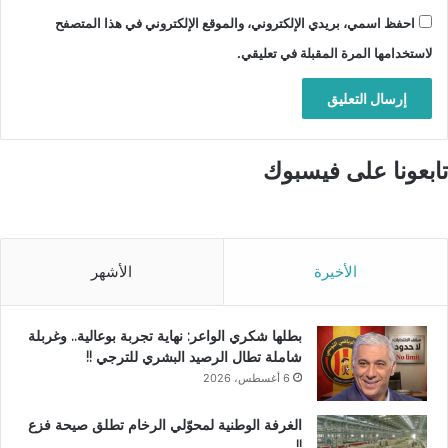
احفظ اسمي، بريدي الإلكتروني، والموقع الإلكتروني في هذا المتصفح
لاستخدامها المرة المقبلة في تعليقي.
تابعونا على فيسبوك
الأخيرة
الأشهر
بطلها شكري الواعر: نهاية تجربة بوعالية.. وغربلة
شاملة تطال الرصيد البشري للترجي !!
6 أغسطس، 2026
الغرفة الوطنية لمحوّلي الرخام تطلق صيحة فزع
!!