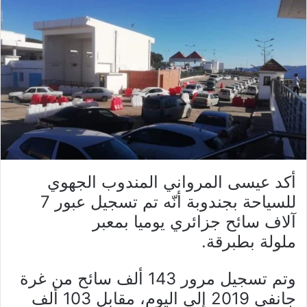
أكد عيسى المرواني المندوب الجهوي
للسياحة بجندوبة أنّه تم تسجيل عبور 7
آلاف سائح جزائري يوميا بمعبر
ملولة بطبرقة.
وتم تسجيل مرور 143 ألف سائح من غرة
جانفي 2019 إلى اليوم، مقابل 103 ألف