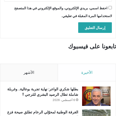
احفظ اسمي، بريدي الإلكتروني، والموقع الإلكتروني في هذا المتصفح
لاستخدامها المرة المقبلة في تعليقي.
تابعونا على فيسبوك
الأخيرة
الأشهر
بطلها شكري الواعر: نهاية تجربة بوعالية.. وغربلة
شاملة تطال الرصيد البشري للترجي !!
6 أغسطس، 2026
الغرفة الوطنية لمحوّلي الرخام تطلق صيحة فزع