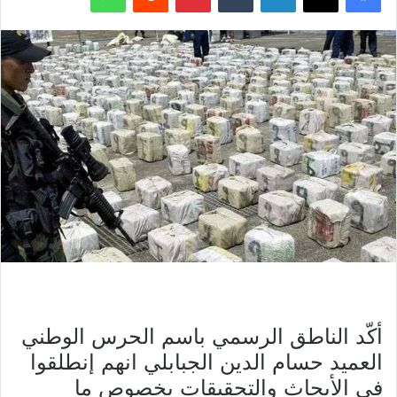
أكّد الناطق الرسمي باسم الحرس الوطني
العميد حسام الدين الجبابلي انهم إنطلقوا
في الأبحاث والتحقيقات بخصوص ما