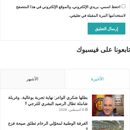
احفظ اسمي، بريدي الإلكتروني، والموقع الإلكتروني في هذا المتصفح
لاستخدامها المرة المقبلة في تعليقي.
تابعونا على فيسبوك
الأخيرة
الأشهر
بطلها شكري الواعر: نهاية تجربة بوعالية.. وغربلة
شاملة تطال الرصيد البشري للترجي !!
6 أغسطس، 2026
الغرفة الوطنية لمحوّلي الرخام تطلق صيحة فزع
!!