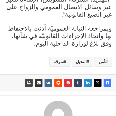
عبر وسائل الاتصال العمومي والزواج على
غير الصيغ القانونية”.
وبمراجعة النيابة العموميّة أذنت بالاحتفاظ
بها واتخاذ الإجراءات القانونيّة في شأنها،
وفق بلاغ لوزارة الداخلية اليوم.
أمن
التحيل
سرقة