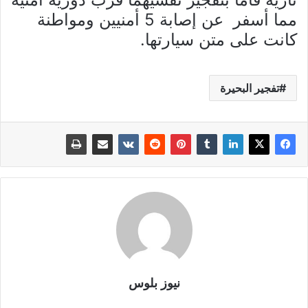
مما أسفر عن إصابة 5 أمنيين ومواطنة
كانت على متن سيارتها.
تفجير البحيرة
نيوز بلوس