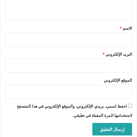
ي
ق
*
الاسم
*
البريد الإلكتروني
*
الموقع الإلكتروني
احفظ اسمي، بريدي الإلكتروني، والموقع الإلكتروني في هذا المتصفح
لاستخدامها المرة المقبلة في تعليقي.