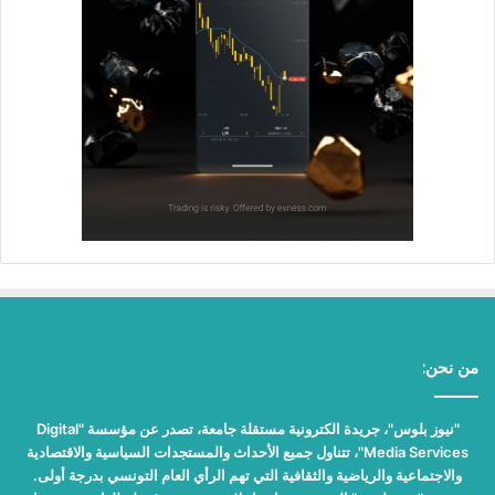
من نحن:
"نيوز بلوس"، جريدة الكترونية مستقلة جامعة، تصدر عن مؤسسة "Digital
Media Services"، تتناول جميع الأحداث والمستجدات السياسية والاقتصادية
والاجتماعية والرياضية والثقافية التي تهم الرأي العام التونسي بدرجة أولى.