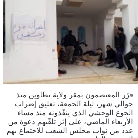
قرّر المعتصمون بمقر ولاية تطاوين منذ
حوالي شهر، ليلة الجمعة، تعليق إضراب
الجوع الوحشي الذي ينفّذونه منذ مساء
الأربعاء الماضي، على إثر تلقّيهم دعوة من
عدد من نواب مجلس الشعب للاجتماع بهم