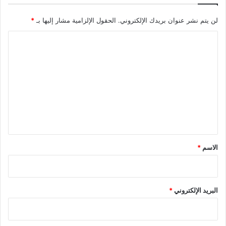
لن يتم نشر عنوان بريدك الإلكتروني.
الحقول الإلزامية مشار إليها بـ
*
ا
ل
ت
ع
ل
ي
ق
*
الاسم
*
البريد الإلكتروني
*