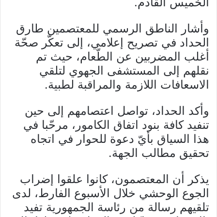
الخميس القادم.
وأشار الناطق الرسمي للمعتصمين طارق
الحداد في تصريح إعلامي، إلى تعكّر صحّة
أغلب المضربين عن الطّعام، حيث تم
نقلهم إلى المستشفى الجهوي لتلقي
الاسعافات اللازمة والمراقبة لطبية.
وأكد الحداد، تواصل اعتصامهم إلى حين
تنفيد كافة بنود اتفاق الكامور، مرحّبا في
هذا السياق بأيّ دعوة للحوار في اتجاه
تحقيق مطالب الجهة.
يذكر أن المعتصمون، كانوا علقوا إضراب
الجوع الوحشي خلال الأسبوع الفارط، لدى
تلقيهم رسالة من رئاسة الجمهورية تفيد