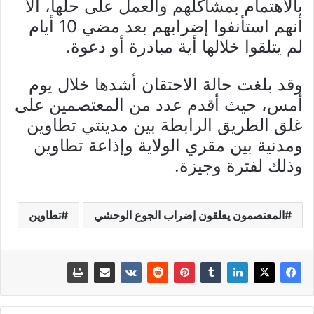
بالاهتمام بمشاكلهم والعمل على حلها، الا
أنهم استأنفوا إضرابهم بعد مضي 10 أيام
لم يتلقوا خلالها أية مبادرة أو دعوة.
وقد بلغت حالة الاحتقان أشدها خلال يوم
أمس، حيث أقدم عدد من المعتصمين على
غلق الطريق الرابطة بين مدينتي تطاوين
ومدنية بين مقري الولاية وإذاعة تطاوين
وذلك لفترة وجيزة.
المعتصمون يعلقون إضراب الجوع الوحشي
تطاوين