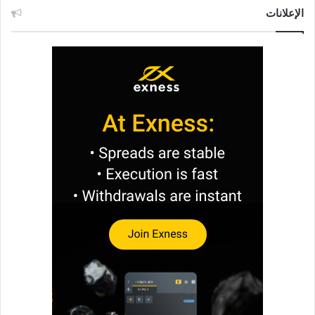
الإعلانات