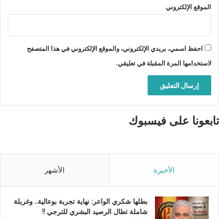
الموقع الإلكتروني
احفظ اسمي، بريدي الإلكتروني، والموقع الإلكتروني في هذا المتصفح
لاستخدامها المرة المقبلة في تعليقي.
تابعونا على فيسبوك
الأخيرة
الأشهر
بطلها شكري الواعر: نهاية تجربة بوعالية.. وغربلة
شاملة تطال الرصيد البشري للترجي !!