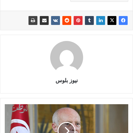
نيوز بلوس