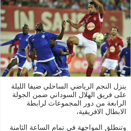
ينزل النجم الرياضي الساحلي ضيفا الليلة
على فريق الهلال السوداني ضمن الجولة
الرابعة من دور المجموعات لرابطة
الابطال الافريقية،
وتنطلق المواجهة في تمام الساعة الثامنة