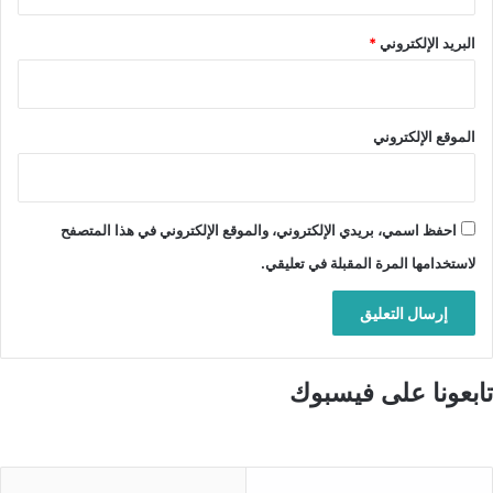
البريد الإلكتروني
*
الموقع الإلكتروني
احفظ اسمي، بريدي الإلكتروني، والموقع الإلكتروني في هذا المتصفح
لاستخدامها المرة المقبلة في تعليقي.
تابعونا على فيسبوك