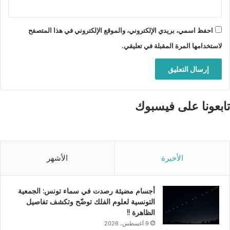
احفظ اسمي، بريدي الإلكتروني، والموقع الإلكتروني في هذا المتصفح
لاستخدامها المرة المقبلة في تعليقي.
تابعونا على فيسبوك
الأخيرة
الأشهر
أجسام مضيئة رصدت في سماء تونس: الجمعية
التونسية لعلوم الفلك توضّح وتكشف تفاصيل
الظاهرة !!
9 أغسطس، 2026