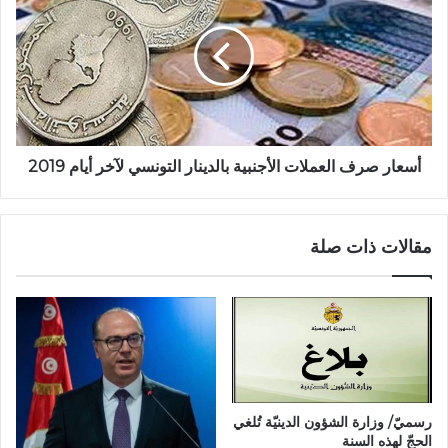
أسعار صرف العملات الأجنبية بالدينار التونسي لآخر أيام 2019
مقالات ذات صلة
رسميّ/ وزارة الشؤون الدينيّة تُلغي
الحجّ لهذه السنة