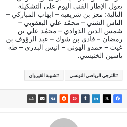
يعول الإطار الفني اليوم على التشكيلة
التالية: معز بن شريفية – ايهاب المباركي –
الياس الشتي – محمّد علي اليعقوبي –
شمس الدين الذوادي – محمّد علي بن
رمضان – فادي بن شوك – عبد الرؤوف بن
غيث – حمدو الهوني – انيس البدري – طه
ياسين الخنيسي.
الترجي الرياضي التونسي
شبيبة القيروان