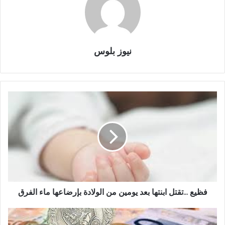
نيوز بلوس
فظيع ...تقتل ابنتها بعد يومين من الولادة بإرضاعها ماء الفرق