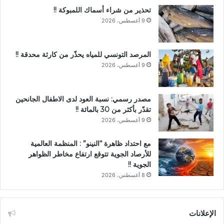
تحذير من شراء أسماك اللمبوكة !!
9 أغسطس، 2026
المرصد التونسي للمياه يحذّر من كارثة محدقة !!
9 أغسطس، 2026
مصدر رسمي: نسبة العود لدى الاطفال الجانحين
تقدّر بأكثر من 30 بالمائة !!
9 أغسطس، 2026
مع احتداد ظاهرة “النينو” : المنظمة العالمية
للأرصاد الجوية تتوقع ارتفاع مخاطر الظواهر
الجوية !!
8 أغسطس، 2026
الإعلانات