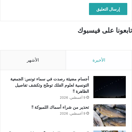
تابعونا على فيسبوك
الأخيرة
الأشهر
أجسام مضيئة رصدت في سماء تونس: الجمعية
التونسية لعلوم الفلك توضّح وتكشف تفاصيل
الظاهرة !!
9 أغسطس، 2026
تحذير من شراء أسماك اللمبوكة !!
9 أغسطس، 2026