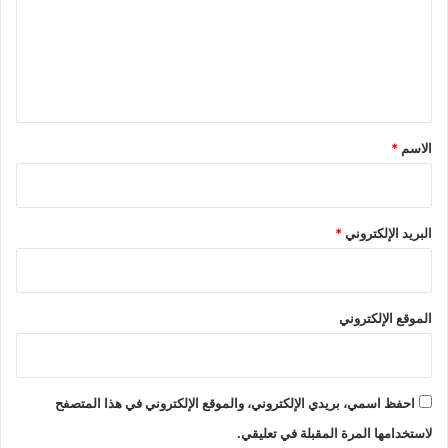
ع
ل
ي
ق
*
الاسم
*
البريد الإلكتروني
*
الموقع الإلكتروني
احفظ اسمي، بريدي الإلكتروني، والموقع الإلكتروني في هذا المتصفح
لاستخدامها المرة المقبلة في تعليقي.