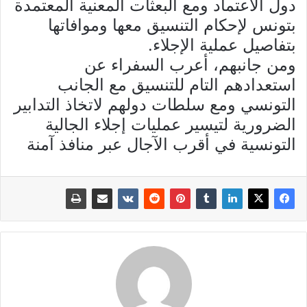
دول الاعتماد ومع البعثات المعنية المعتمدة
بتونس لإحكام التنسيق معها وموافاتها
بتفاصيل عملية الإجلاء.
ومن جانبهم، أعرب السفراء عن
استعدادهم التام للتنسيق مع الجانب
التونسي ومع سلطات دولهم لاتخاذ التدابير
الضرورية لتيسير عمليات إجلاء الجالية
التونسية في أقرب الآجال عبر منافذ آمنة