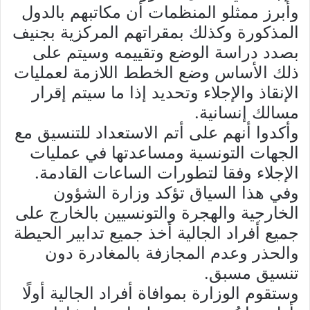
وأبرز ممثلو المنظمات أن مكاتبهم بالدول
المذكورة وكذلك بمقراتهم المركزية بجنيف
بصدد دراسة الوضع وتقييمه وسيتم على
ذلك الأساس وضع الخطط اللازمة لعمليات
الإنقاذ والإجلاء وتحديد إذا ما سيتم إقرار
مسالك إنسانية.
وأكدوا أنهم على أتم الاستعداد للتنسيق مع
الجهات التونسية ومساعدتها في عمليات
الإجلاء وفقا لتطورات الساعات القادمة.
وفي هذا السياق تؤكد وزارة الشؤون
الخارجية والهجرة والتونسيين بالخارج على
جميع أفراد الجالية أخذ جميع تدابير الحيطة
والحذر وعدم المجازفة بالمغادرة دون
تنسيق مسبق.
وستقوم الوزارة بموافاة أفراد الجالية أولًا