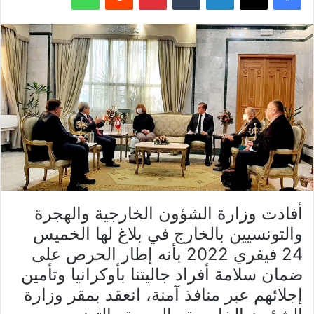
أفادت وزارة الشؤون الخارجية والهجرة
والتونسيين بالخارج في بلاغ لها الخميس
24 فيفري 2022 بأنه إطار الحرص على
ضمان سلامة أفراد جاليتنا بأوكرانيا وتأمين
إجلائهم عبر منافذ آمنة، انعقد بمقر وزارة