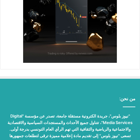
من نحن:
"نيوز بلوس"، جريدة الكترونية مستقلة جامعة، تصدر عن مؤسسة "Digital
Media Services"، تتناول جميع الأحداث والمستجدات السياسية والاقتصادية
والاجتماعية والرياضية والثقافية التي تهم الرأي العام التونسي بدرجة أولى.
تسعى "نيوز بلوس" إلى تقديم مادة إعلامية مميزة ترقى لتطلعات جمهورها