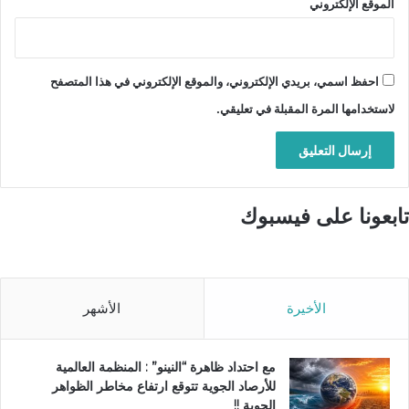
الموقع الإلكتروني
احفظ اسمي، بريدي الإلكتروني، والموقع الإلكتروني في هذا المتصفح
لاستخدامها المرة المقبلة في تعليقي.
تابعونا على فيسبوك
الأخيرة
الأشهر
مع احتداد ظاهرة “النينو” : المنظمة العالمية
للأرصاد الجوية تتوقع ارتفاع مخاطر الظواهر
الجوية !!