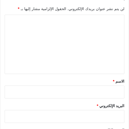
لن يتم نشر عنوان بريدك الإلكتروني.
الحقول الإلزامية مشار إليها بـ
*
ا
ل
ت
ع
ل
ي
ق
*
الاسم
*
البريد الإلكتروني
*