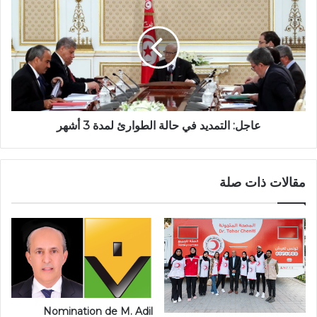
عاجل: التمديد في حالة الطوارئ لمدة 3 أشهر
مقالات ذات صلة
Nomination de M. Adil