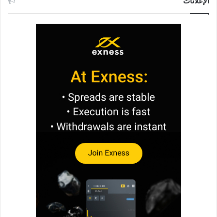
الإعلانات