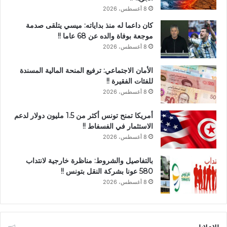
8 أغسطس، 2026
كان داعما له منذ بداياته: ميسي يتلقى صدمة
موجعة بوفاة والده عن 68 عاما !!
8 أغسطس، 2026
الأمان الاجتماعي: ترفيع المنحة المالية المسندة
للفئات الفقيرة !!
8 أغسطس، 2026
أمريكا تمنح تونس أكثر من 1.5 مليون دولار لدعم
الاستثمار في الفسفاط !!
8 أغسطس، 2026
بالتفاصيل والشروط: مناظرة خارجية لانتداب
580 عونا بشركة النقل بتونس !!
8 أغسطس، 2026