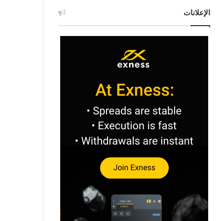
الإعلانات