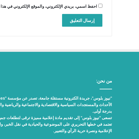
احفظ اسمي، بريدي الإلكتروني، والموقع الإلكتروني في هذا 
من نحن:
الأحداث والمستجدات السياسية والاقتصادية والاجتماعية والرياضية والث
بدرجة أولى.
تسعى "نيوز بلوس" إلى تقديم مادة إعلامية مميزة ترقى لتطلعات جمهور
تعتمد في خطها التحريري على الموضوعية والحيادية في نقل الخبر، 
الإعلامية ونصرة حرية الرأي والتعبير.