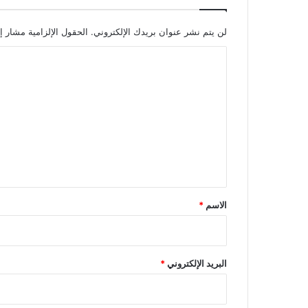
لن يتم نشر عنوان بريدك الإلكتروني.
الحقول الإلزامية مشار إل
ا
ل
ت
ع
ل
ي
ق
*
الاسم
*
البريد الإلكتروني
*