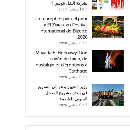
بشركة النقل بتونس !!
8 أغسطس، 2026
Un triomphe spirituel pour
« El Ziara » au Festival
International de Bizerte
2026
7 أغسطس، 2026
Mayada El Hennawy: Une
soirée de tarab, de
nostalgie et d’émotions à
Carthage
7 أغسطس، 2026
وزير التجهيز يدعو إلى التسريع
في إنجاز مشروع المدخل
الجنوبي للعاصمة
7 أغسطس، 2026