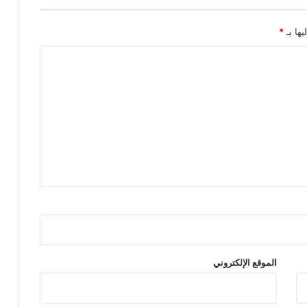
يها بـ
*
الموقع الإلكتروني