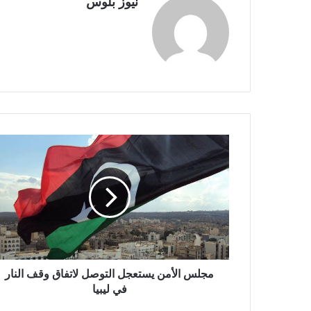
نيوز بلوس
مجلس الأمن يستعجل التوصل لاتفاق وقف النار
في ليبيا