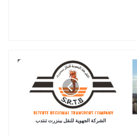
الشركة الجهوية للنقل ببنزرت تنتدب